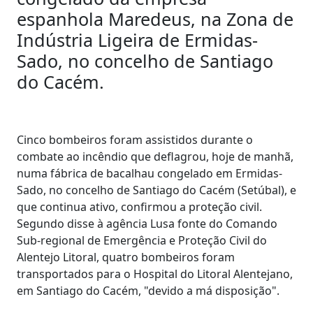
espanhola Maredeus, na Zona de
Indústria Ligeira de Ermidas-
Sado, no concelho de Santiago
do Cacém.
Cinco bombeiros foram assistidos durante o
combate ao incêndio que deflagrou, hoje de manhã,
numa fábrica de bacalhau congelado em Ermidas-
Sado, no concelho de Santiago do Cacém (Setúbal), e
que continua ativo, confirmou a proteção civil.
Segundo disse à agência Lusa fonte do Comando
Sub-regional de Emergência e Proteção Civil do
Alentejo Litoral, quatro bombeiros foram
transportados para o Hospital do Litoral Alentejano,
em Santiago do Cacém, "devido a má disposição".