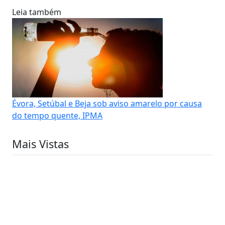
Leia também
Évora, Setúbal e Beja sob aviso amarelo por causa
do tempo quente, IPMA
Mais Vistas