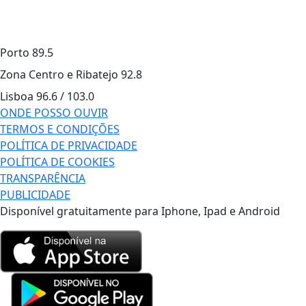
Porto
89.5
Zona Centro e Ribatejo
92.8
Lisboa
96.6 / 103.0
ONDE POSSO OUVIR
TERMOS E CONDIÇÕES
POLÍTICA DE PRIVACIDADE
POLÍTICA DE COOKIES
TRANSPARÊNCIA
PUBLICIDADE
Disponível gratuitamente para Iphone, Ipad e Android