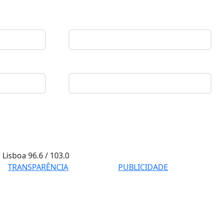
Lisboa
96.6 / 103.0
TRANSPARÊNCIA
PUBLICIDADE