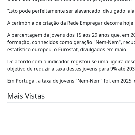
“Isto pode perfeitamente ser alavancado, divulgado, ala
A cerimónia de criação da Rede Empregar decorre hoje 
A percentagem de jovens dos 15 aos 29 anos que, em 
formação, conhecidos como geração "Nem-Nem", recuou
estatístico europeu, o Eurostat, divulgados em maio.
De acordo com o indicador, registou-se uma ligeira de
objetivo de reduzir a taxa destes jovens para 9% até 203
Em Portugal, a taxa de jovens “Nem-Nem” foi, em 2025,
Mais Vistas