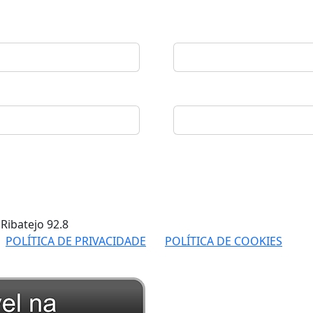
 Ribatejo
92.8
POLÍTICA DE PRIVACIDADE
POLÍTICA DE COOKIES