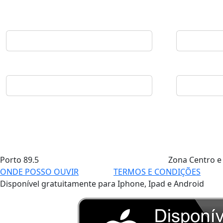
Porto
89.5
Zona Centro e
ONDE POSSO OUVIR
TERMOS E CONDIÇÕES
Disponível gratuitamente para Iphone, Ipad e Android