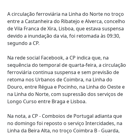
A circulação ferroviária na Linha do Norte no troço
entre a Castanheira do Ribatejo e Alverca, concelho
de Vila Franca de Xira, Lisboa, que estava suspensa
devido a inundação da via, foi retomada às 09:30,
segundo a CP.
Na rede social Facebook, a CP indica que, na
sequência do temporal de quarta-feira, a circulação
ferroviária continua suspensa e sem previsão de
retoma nos Urbanos de Coimbra, na Linha do
Douro, entre Régua e Pocinho, na Linha do Oeste e
na Linha do Norte, com supressão dos serviços de
Longo Curso entre Braga e Lisboa.
Na nota, a CP - Comboios de Portugal adianta que
no domingo foi reposto o serviço Intercidades, na
Linha da Beira Alta, no troço Coimbra B - Guarda,