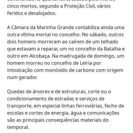
cinco mortos, segundo a Proteção Civil, vários
feridos e desalojados.
A Câmara da Marinha Grande contabiliza ainda uma
outra vítima mortal no concelho. No sábado, outros
dois homens morreram ao caírem de um telhado
que estavam a reparar, um no concelho da Batalha e
outro em Alcobaça. Na madrugada de domingo, um
homem morreu no concelho de Leiria por
intoxicação com monóxido de carbono com origem
num gerador.
Quedas de árvores e de estruturas, corte ou o
condicionamento de estradas e serviços de
transporte, em especial linhas ferroviárias, fecho de
escolas e cortes de energia, água e comunicações
são as principais consequências materiais do
temporal.