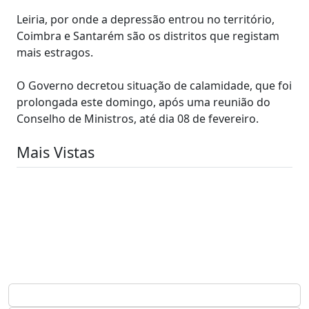
Leiria, por onde a depressão entrou no território,
Coimbra e Santarém são os distritos que registam
mais estragos.
O Governo decretou situação de calamidade, que foi
prolongada este domingo, após uma reunião do
Conselho de Ministros, até dia 08 de fevereiro.
Mais Vistas