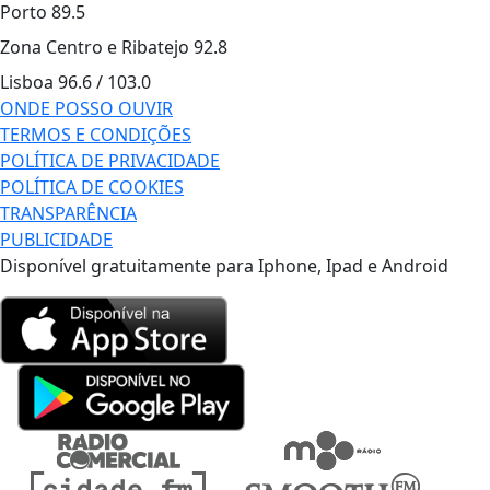
Porto
89.5
Zona Centro e Ribatejo
92.8
Lisboa
96.6 / 103.0
ONDE POSSO OUVIR
TERMOS E CONDIÇÕES
POLÍTICA DE PRIVACIDADE
POLÍTICA DE COOKIES
TRANSPARÊNCIA
PUBLICIDADE
Disponível gratuitamente para Iphone, Ipad e Android