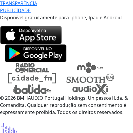
TRANSPARÊNCIA
PUBLICIDADE
Disponível gratuitamente para Iphone, Ipad e Android
© 2026 BMHAUDIO Portugal Holdings, Unipessoal Lda. &
Comandita, Qualquer reprodução sem consentimento é
expressamente proibida. Todos os direitos reservados.