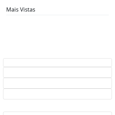
Mais Vistas