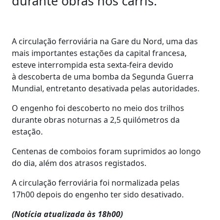
durante obras nos carris.
A circulação ferroviária na Gare du Nord, uma das
mais importantes estações da capital francesa,
esteve interrompida esta sexta-feira devido
à descoberta de uma bomba da Segunda Guerra
Mundial, entretanto desativada pelas autoridades.
O engenho foi descoberto no meio dos trilhos
durante obras noturnas a 2,5 quilómetros da
estação.
Centenas de comboios foram suprimidos ao longo
do dia, além dos atrasos registados.
A circulação ferroviária foi normalizada pelas
17h00 depois do engenho ter sido desativado.
(Notícia atualizada às 18h00)