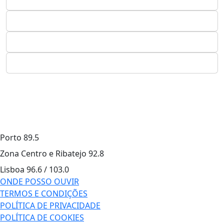
Porto
89.5
Zona Centro e Ribatejo
92.8
Lisboa
96.6 / 103.0
ONDE POSSO OUVIR
TERMOS E CONDIÇÕES
POLÍTICA DE PRIVACIDADE
POLÍTICA DE COOKIES