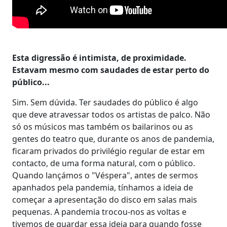
Esta digressão é intimista, de proximidade.
Estavam mesmo com saudades de estar perto do
público...
Sim. Sem dúvida. Ter saudades do público é algo
que deve atravessar todos os artistas de palco. Não
só os músicos mas também os bailarinos ou as
gentes do teatro que, durante os anos de pandemia,
ficaram privados do privilégio regular de estar em
contacto, de uma forma natural, com o público.
Quando lançámos o "Véspera", antes de sermos
apanhados pela pandemia, tínhamos a ideia de
começar a apresentação do disco em salas mais
pequenas. A pandemia trocou-nos as voltas e
tivemos de guardar essa ideia para quando fosse