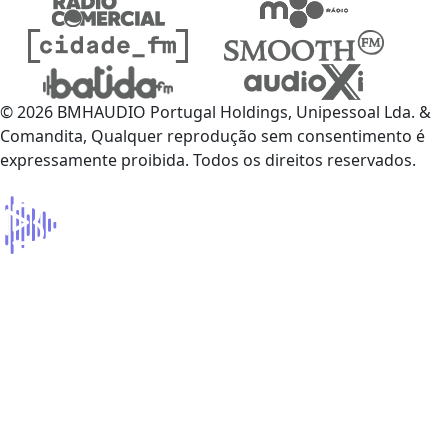
© 2026 BMHAUDIO Portugal Holdings, Unipessoal Lda. &
Comandita, Qualquer reprodução sem consentimento é
expressamente proibida. Todos os direitos reservados.