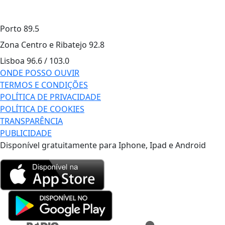
Porto
89.5
Zona Centro e Ribatejo
92.8
Lisboa
96.6 / 103.0
ONDE POSSO OUVIR
TERMOS E CONDIÇÕES
POLÍTICA DE PRIVACIDADE
POLÍTICA DE COOKIES
TRANSPARÊNCIA
PUBLICIDADE
Disponível gratuitamente para Iphone, Ipad e Android