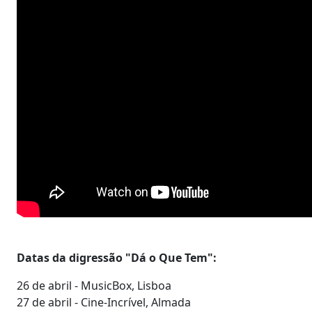
Datas da digressão "Dá o Que Tem":
26 de abril - MusicBox, Lisboa
27 de abril - Cine-Incrível, Almada