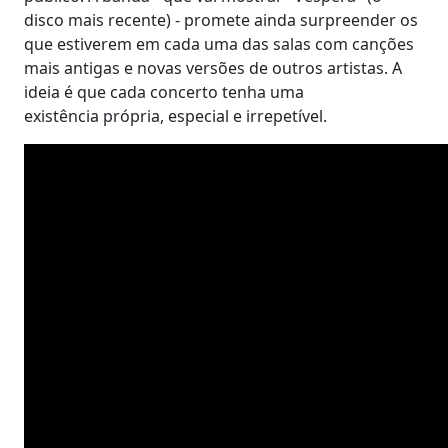
disco mais recente) - promete ainda surpreender os
que estiverem em cada uma das salas com canções
mais antigas e novas versões de outros artistas. A
ideia é que cada concerto tenha uma
existência própria, especial e irrepetível.