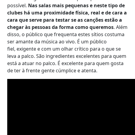
possível.
Nas salas mais pequenas e neste tipo de
clubes há uma proximidade física, real e de cara a
cara que serve para testar se as canções estão a
chegar às pessoas da forma como queremos
. Além
disso, o público que frequenta estes sítios costuma
ser amante da música ao vivo. É um público
fiel, exigente e com um olhar crítico para o que se
leva a palco. São ingredientes excelentes para quem
está a atuar no palco. É excelente para quem gosta
de ter à frente gente cúmplice e atenta.