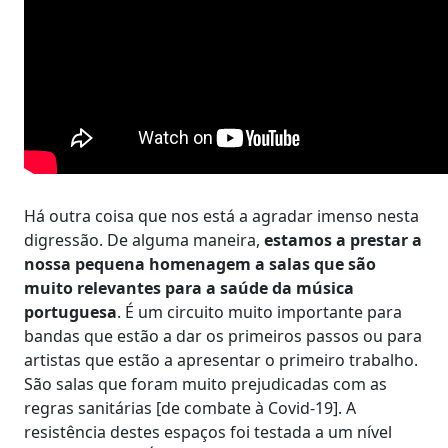
Há outra coisa que nos está a agradar imenso nesta
digressão. De alguma maneira,
estamos a prestar a
nossa pequena homenagem a salas que são
muito relevantes para a saúde da música
portuguesa
. É um circuito muito importante para
bandas que estão a dar os primeiros passos ou para
artistas que estão a apresentar o primeiro trabalho.
São salas que foram muito prejudicadas com as
regras sanitárias [de combate à Covid-19]. A
resistência destes espaços foi testada a um nível