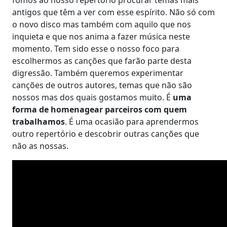
antigos que têm a ver com esse espírito. Não só com
o novo disco mas também com aquilo que nos
inquieta e que nos anima a fazer música neste
momento. Tem sido esse o nosso foco para
escolhermos as canções que farão parte desta
digressão. Também queremos experimentar
canções de outros autores, temas que não são
nossos mas dos quais gostamos muito. É
uma
forma de homenagear parceiros com quem
trabalhamos
. É uma ocasião para aprendermos
outro repertório e descobrir outras canções que
não as nossas.