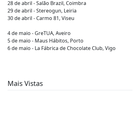
28 de abril - Salão Brazil, Coimbra
29 de abril - Stereogun, Leiria
30 de abril - Carmo 81, Viseu
4 de maio - GreTUA, Aveiro
5 de maio - Maus Hábitos, Porto
6 de maio - La Fábrica de Chocolate Club, Vigo
Mais Vistas