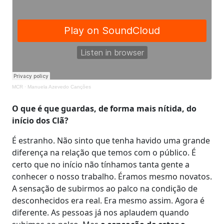
MCR
·
Manuela Azevedo Canções
O que é que guardas, de forma mais nítida, do
início dos Clã?
É estranho. Não sinto que tenha havido uma grande
diferença na relação que temos com o público. É
certo que no início não tínhamos tanta gente a
conhecer o nosso trabalho. Éramos mesmo novatos.
A sensação de subirmos ao palco na condição de
desconhecidos era real. Era mesmo assim. Agora é
diferente. As pessoas já nos aplaudem quando