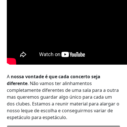
A
nossa vontade é que cada concerto seja
diferente
. Não vamos ter alinhamentos
completamente diferentes de uma sala para a outra
mas queremos guardar algo único para cada um
dos clubes. Estamos a reunir material para alargar o
nosso leque de escolha e conseguirmos variar de
espetáculo para espetáculo.