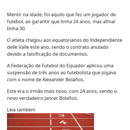
Mentir na idade, foi aquilo que fez um jogador de
futebol, ao garantir que tinha 24 anos, mas afinal
tinha 30.
O atleta chegou aos equatorianos do Independiente
delle Valle este ano, sendo o contrato anulado
devido a falsificação de documentos.
A Federação de Futebol do Equador aplicou uma
suspensão de três anos ao futebolista que jogava
com o nome de Alexander Bolaños.
Este era o irmão mais novo, com 24 anos, sendo o
novo verdadeiro Jancer Bolaños.
Leia também