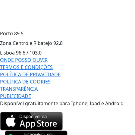
Porto
89.5
Zona Centro e Ribatejo
92.8
Lisboa
96.6 / 103.0
ONDE POSSO OUVIR
TERMOS E CONDIÇÕES
POLÍTICA DE PRIVACIDADE
POLÍTICA DE COOKIES
TRANSPARÊNCIA
PUBLICIDADE
Disponível gratuitamente para Iphone, Ipad e Android