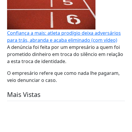
Confiança a mais: atleta prodígio deixa adversários
para trás, abranda e acaba eliminado (com vídeo)
A denúncia foi feita por um empresário a quem foi
prometido dinheiro em troca do silêncio em relação
a esta troca de identidade.
O empresário refere que como nada lhe pagaram,
veio denunciar o caso.
Mais Vistas