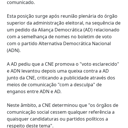
comunicado.
Esta posição surge após reunião plenária do órgão
superior da administração eleitoral, na sequência de
um pedido da Aliança Democrática (AD) relacionado
com a semelhança de nomes no boletim de voto
com o partido Alternativa Democrática Nacional
(ADN).
A AD pediu que a CNE promova o "voto esclarecido"
e ADN levantou depois uma queixa contra a AD
junto da CNE, criticando a publicidade através dos
meios de comunicação "com a desculpa" de
enganos entre ADN e AD.
Neste âmbito, a CNE determinou que "os órgãos de
comunicação social cessem qualquer referência a
quaisquer candidaturas ou partidos políticos a
respeito deste tema".