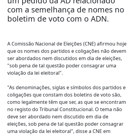
um pedido da AD relacionado
com a semelhança de nomes no
boletim de voto com o ADN.
A Comissão Nacional de Eleições (CNE) afirmou hoje
que os nomes dos partidos e coligações não devem
ser abordados nem discutidos em dia de eleições,
"sob pena de tal questão poder consagrar uma
violação da lei eleitoral".
"As denominações, siglas e símbolos dos partidos e
coligações que constam dos boletins de voto são,
como legalmente têm que ser, as que se encontram
no registo do Tribunal Constitucional. O tema não
deve ser abordado nem discutido em dia de
eleições, sob pena de tal questão poder consagrar
uma violação da lei eleitoral", disse a CNE em