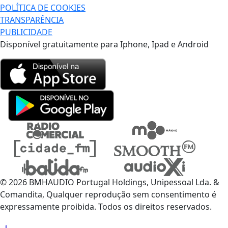
POLÍTICA DE COOKIES
TRANSPARÊNCIA
PUBLICIDADE
Disponível gratuitamente para Iphone, Ipad e Android
© 2026 BMHAUDIO Portugal Holdings, Unipessoal Lda. &
Comandita, Qualquer reprodução sem consentimento é
expressamente proibida. Todos os direitos reservados.