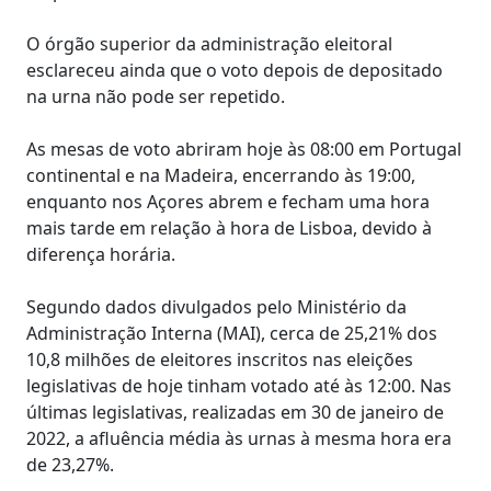
O órgão superior da administração eleitoral
esclareceu ainda que o voto depois de depositado
na urna não pode ser repetido.
As mesas de voto abriram hoje às 08:00 em Portugal
continental e na Madeira, encerrando às 19:00,
enquanto nos Açores abrem e fecham uma hora
mais tarde em relação à hora de Lisboa, devido à
diferença horária.
Segundo dados divulgados pelo Ministério da
Administração Interna (MAI), cerca de 25,21% dos
10,8 milhões de eleitores inscritos nas eleições
legislativas de hoje tinham votado até às 12:00. Nas
últimas legislativas, realizadas em 30 de janeiro de
2022, a afluência média às urnas à mesma hora era
de 23,27%.