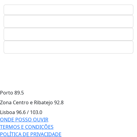
Porto
89.5
Zona Centro e Ribatejo
92.8
Lisboa
96.6 / 103.0
ONDE POSSO OUVIR
TERMOS E CONDIÇÕES
POLÍTICA DE PRIVACIDADE