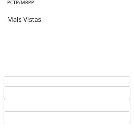
PCTP/MRPP.
Mais Vistas