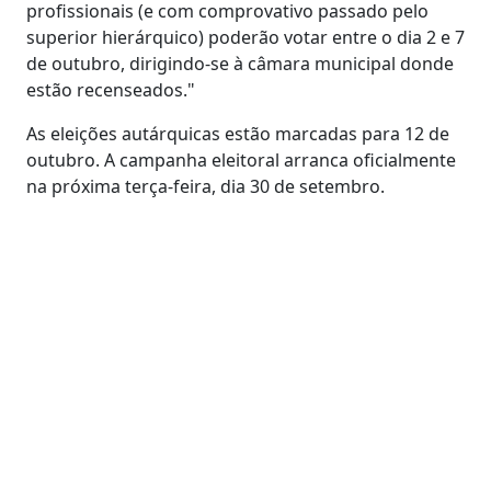
profissionais (e com comprovativo passado pelo
superior hierárquico) poderão votar entre o dia 2 e 7
de outubro, dirigindo-se à câmara municipal donde
estão recenseados."
As eleições autárquicas estão marcadas para 12 de
outubro. A campanha eleitoral arranca oficialmente
na próxima terça-feira, dia 30 de setembro.