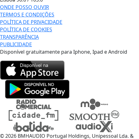
ONDE POSSO OUVIR
TERMOS E CONDIÇÕES
POLÍTICA DE PRIVACIDADE
POLÍTICA DE COOKIES
TRANSPARÊNCIA
PUBLICIDADE
Disponível gratuitamente para Iphone, Ipad e Android
© 2026 BMHAUDIO Portugal Holdings, Unipessoal Lda. &