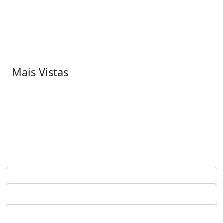
Mais Vistas