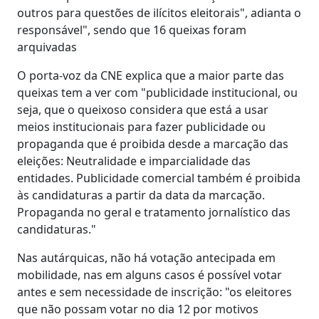
outros para questões de ilícitos eleitorais", adianta o
responsável", sendo que 16 queixas foram
arquivadas
O porta-voz da CNE explica que a maior parte das
queixas tem a ver com "publicidade institucional, ou
seja, que o queixoso considera que está a usar
meios institucionais para fazer publicidade ou
propaganda que é proibida desde a marcação das
eleições: Neutralidade e imparcialidade das
entidades. Publicidade comercial também é proibida
às candidaturas a partir da data da marcação.
Propaganda no geral e tratamento jornalístico das
candidaturas."
Nas autárquicas, não há votação antecipada em
mobilidade, nas em alguns casos é possível votar
antes e sem necessidade de inscrição: "os eleitores
que não possam votar no dia 12 por motivos