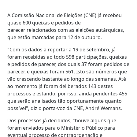
A Comissão Nacional de Eleições (CNE) já recebeu
quase 600 queixas e pedidos de
parecer relacionados com as eleições autárquicas,
que estão marcadas para 12 de outubro.
"Com os dados a reportar a 19 de setembro, já
foram recebidas ao todo 598 participações, queixas
e pedidos de parecer, dos quais 37 foram pedidos de
parecer, e queixas foram 561. Isto são números que
vão crescendo bastante ao longo das semanas. Até
ao momento já foram deliberados 143 destes
processos e estando, por isso, ainda pendentes 455
que serão analisados tão oportunamente quanto
possível", diz o porta-voz da CNE, André Wemans.
Dos processos já decididos, "houve alguns que
foram enviados para o Ministério Público para
eventual processo de contraordenação e