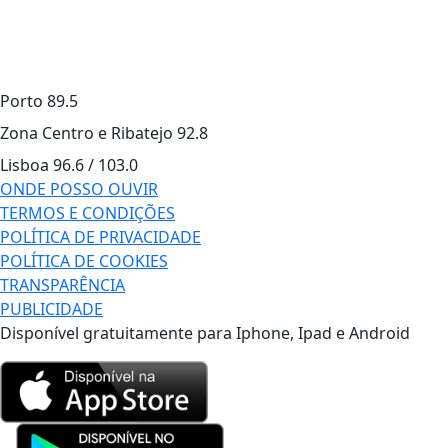
Porto
89.5
Zona Centro e Ribatejo
92.8
Lisboa
96.6 / 103.0
ONDE POSSO OUVIR
TERMOS E CONDIÇÕES
POLÍTICA DE PRIVACIDADE
POLÍTICA DE COOKIES
TRANSPARÊNCIA
PUBLICIDADE
Disponível gratuitamente para Iphone, Ipad e Android