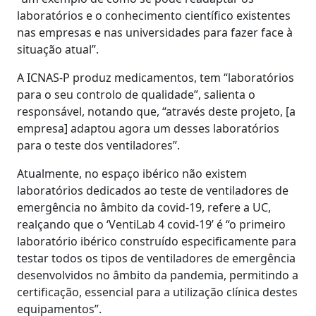
laboratórios e o conhecimento científico existentes
nas empresas e nas universidades para fazer face à
situação atual”.
A ICNAS-P produz medicamentos, tem “laboratórios
para o seu controlo de qualidade”, salienta o
responsável, notando que, “através deste projeto, [a
empresa] adaptou agora um desses laboratórios
para o teste dos ventiladores”.
Atualmente, no espaço ibérico não existem
laboratórios dedicados ao teste de ventiladores de
emergência no âmbito da covid-19, refere a UC,
realçando que o ‘VentiLab 4 covid-19’ é “o primeiro
laboratório ibérico construído especificamente para
testar todos os tipos de ventiladores de emergência
desenvolvidos no âmbito da pandemia, permitindo a
certificação, essencial para a utilização clínica destes
equipamentos”.