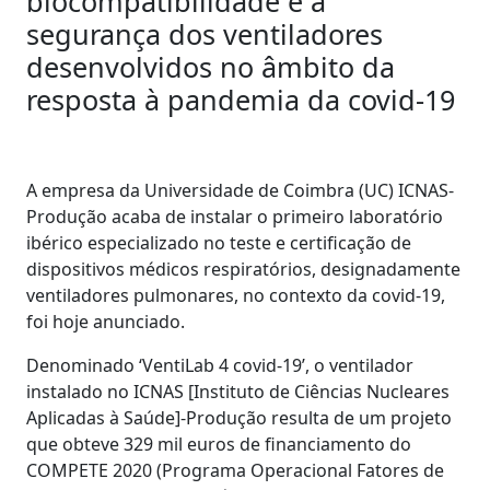
biocompatibilidade e a
segurança dos ventiladores
desenvolvidos no âmbito da
resposta à pandemia da covid-19
A empresa da Universidade de Coimbra (UC) ICNAS-
Produção acaba de instalar o primeiro laboratório
ibérico especializado no teste e certificação de
dispositivos médicos respiratórios, designadamente
ventiladores pulmonares, no contexto da covid-19,
foi hoje anunciado.
Denominado ‘VentiLab 4 covid-19’, o ventilador
instalado no ICNAS [Instituto de Ciências Nucleares
Aplicadas à Saúde]-Produção resulta de um projeto
que obteve 329 mil euros de financiamento do
COMPETE 2020 (Programa Operacional Fatores de