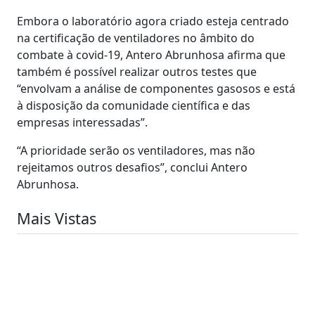
Embora o laboratório agora criado esteja centrado
na certificação de ventiladores no âmbito do
combate à covid-19, Antero Abrunhosa afirma que
também é possível realizar outros testes que
“envolvam a análise de componentes gasosos e está
à disposição da comunidade científica e das
empresas interessadas”.
“A prioridade serão os ventiladores, mas não
rejeitamos outros desafios”, conclui Antero
Abrunhosa.
Mais Vistas