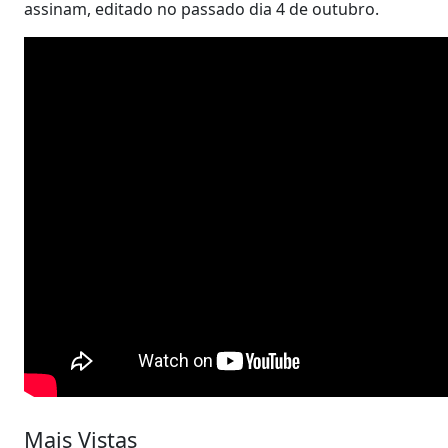
assinam, editado no passado dia 4 de outubro.
Mais Vistas