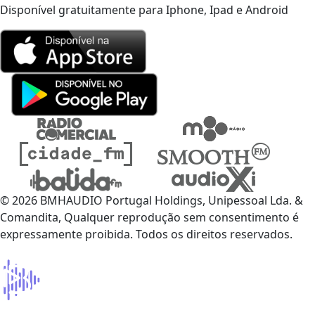
Disponível gratuitamente para Iphone, Ipad e Android
© 2026 BMHAUDIO Portugal Holdings, Unipessoal Lda. &
Comandita, Qualquer reprodução sem consentimento é
expressamente proibida. Todos os direitos reservados.