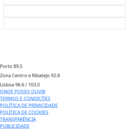
Porto
89.5
Zona Centro e Ribatejo
92.8
Lisboa
96.6 / 103.0
ONDE POSSO OUVIR
TERMOS E CONDIÇÕES
POLÍTICA DE PRIVACIDADE
POLÍTICA DE COOKIES
TRANSPARÊNCIA
PUBLICIDADE