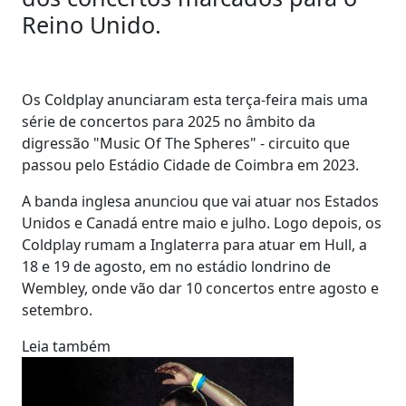
Reino Unido.
Os Coldplay anunciaram esta terça-feira mais uma
série de concertos para 2025 no âmbito da
digressão "Music Of The Spheres" - circuito que
passou pelo Estádio Cidade de Coimbra em 2023.
A banda inglesa anunciou que vai atuar nos Estados
Unidos e Canadá entre maio e julho. Logo depois, os
Coldplay rumam a Inglaterra para atuar em Hull, a
18 e 19 de agosto, em no estádio londrino de
Wembley, onde vão dar 10 concertos entre agosto e
setembro.
Leia também