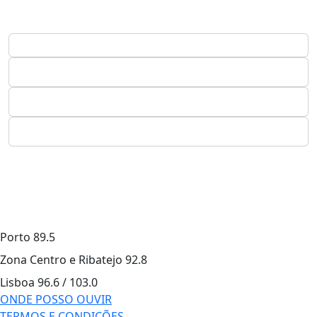
Porto
89.5
Zona Centro e Ribatejo
92.8
Lisboa
96.6 / 103.0
ONDE POSSO OUVIR
TERMOS E CONDIÇÕES