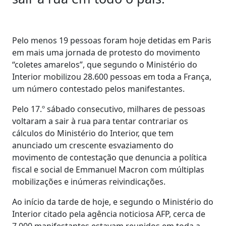
Pelo menos 19 pessoas foram hoje detidas em Paris
em mais uma jornada de protesto do movimento
“coletes amarelos”, que segundo o Ministério do
Interior mobilizou 28.600 pessoas em toda a França,
um número contestado pelos manifestantes.
Pelo 17.º sábado consecutivo, milhares de pessoas
voltaram a sair à rua para tentar contrariar os
cálculos do Ministério do Interior, que tem
anunciado um crescente esvaziamento do
movimento de contestação que denuncia a política
fiscal e social de Emmanuel Macron com múltiplas
mobilizações e inúmeras reivindicações.
Ao início da tarde de hoje, e segundo o Ministério do
Interior citado pela agência noticiosa AFP, cerca de
7.000 manifestantes estavam reunidos em toda a