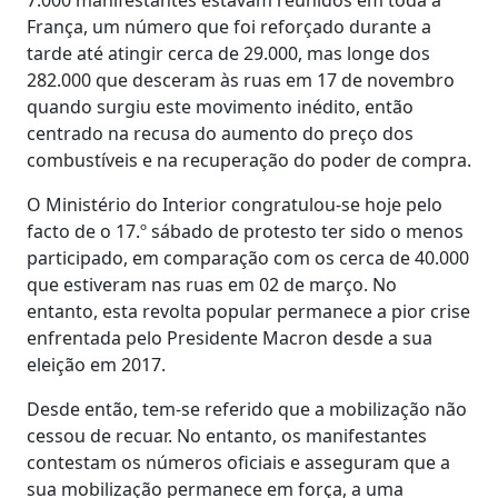
França, um número que foi reforçado durante a
tarde até atingir cerca de 29.000, mas longe dos
282.000 que desceram às ruas em 17 de novembro
quando surgiu este movimento inédito, então
centrado na recusa do aumento do preço dos
combustíveis e na recuperação do poder de compra.
O Ministério do Interior congratulou-se hoje pelo
facto de o 17.º sábado de protesto ter sido o menos
participado, em comparação com os cerca de 40.000
que estiveram nas ruas em 02 de março. No
entanto, esta revolta popular permanece a pior crise
enfrentada pelo Presidente Macron desde a sua
eleição em 2017.
Desde então, tem-se referido que a mobilização não
cessou de recuar. No entanto, os manifestantes
contestam os números oficiais e asseguram que a
sua mobilização permanece em força, a uma