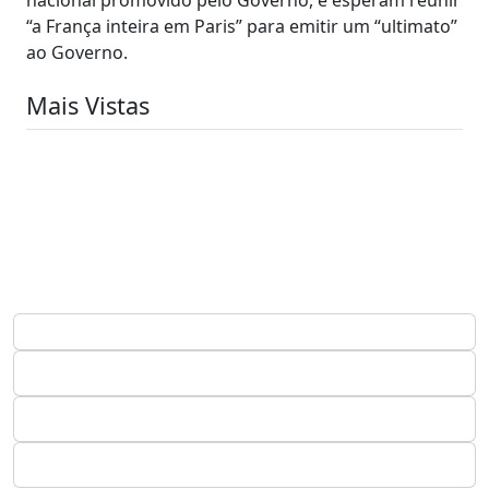
“a França inteira em Paris” para emitir um “ultimato”
ao Governo.
Mais Vistas