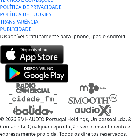
POLÍTICA DE PRIVACIDADE
POLÍTICA DE COOKIES
TRANSPARÊNCIA
PUBLICIDADE
Disponível gratuitamente para Iphone, Ipad e Android
© 2026 BMHAUDIO Portugal Holdings, Unipessoal Lda. &
Comandita, Qualquer reprodução sem consentimento é
expressamente proibida. Todos os direitos reservados.