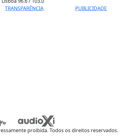
Lisboa
96.6 / 103.0
TRANSPARÊNCIA
PUBLICIDADE
ssamente proibida. Todos os direitos reservados.