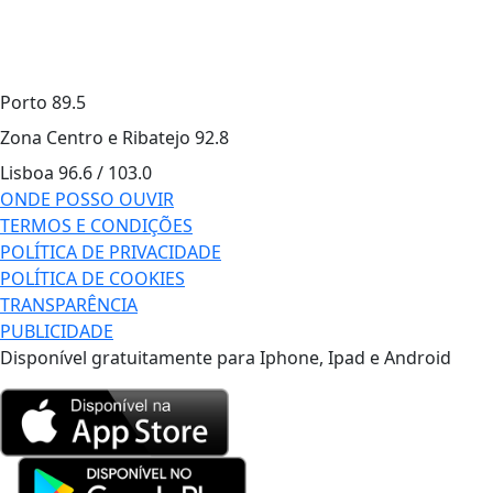
Porto
89.5
Zona Centro e Ribatejo
92.8
Lisboa
96.6 / 103.0
ONDE POSSO OUVIR
TERMOS E CONDIÇÕES
POLÍTICA DE PRIVACIDADE
POLÍTICA DE COOKIES
TRANSPARÊNCIA
PUBLICIDADE
Disponível gratuitamente para Iphone, Ipad e Android