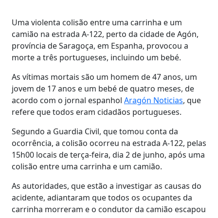
Uma violenta colisão entre uma carrinha e um
camião na estrada A-122, perto da cidade de Agón,
província de Saragoça, em Espanha, provocou a
morte a três portugueses, incluindo um bebé.
As vítimas mortais são um homem de 47 anos, um
jovem de 17 anos e um bebé de quatro meses, de
acordo com o jornal espanhol
Aragón Noticias
, que
refere que todos eram cidadãos portugueses.
Segundo a Guardia Civil, que tomou conta da
ocorrência, a colisão ocorreu na estrada A-122, pelas
15h00 locais de terça-feira, dia 2 de junho, após uma
colisão entre uma carrinha e um camião.
As autoridades, que estão a investigar as causas do
acidente, adiantaram que todos os ocupantes da
carrinha morreram e o condutor da camião escapou