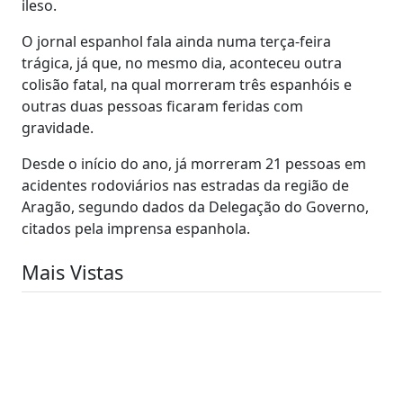
ileso.
O jornal espanhol fala ainda numa terça-feira
trágica, já que, no mesmo dia, aconteceu outra
colisão fatal, na qual morreram três espanhóis e
outras duas pessoas ficaram feridas com
gravidade.
Desde o início do ano, já morreram 21 pessoas em
acidentes rodoviários nas estradas da região de
Aragão, segundo dados da Delegação do Governo,
citados pela imprensa espanhola.
Mais Vistas