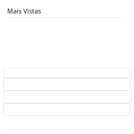
Mais Vistas