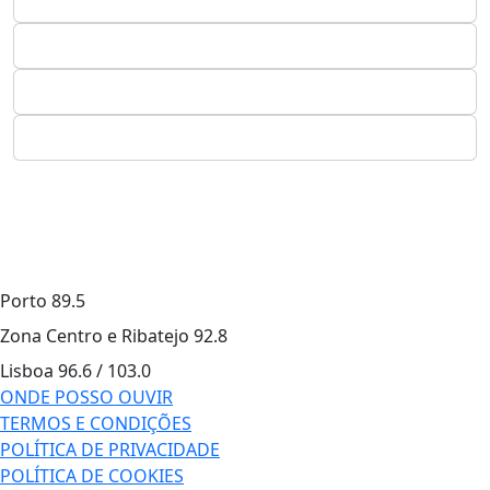
Porto
89.5
Zona Centro e Ribatejo
92.8
Lisboa
96.6 / 103.0
ONDE POSSO OUVIR
TERMOS E CONDIÇÕES
POLÍTICA DE PRIVACIDADE
POLÍTICA DE COOKIES