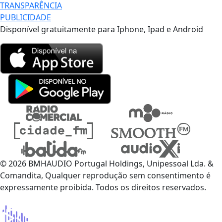
TRANSPARÊNCIA
PUBLICIDADE
Disponível gratuitamente para Iphone, Ipad e Android
© 2026 BMHAUDIO Portugal Holdings, Unipessoal Lda. &
Comandita, Qualquer reprodução sem consentimento é
expressamente proibida. Todos os direitos reservados.