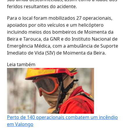
feridos resultantes do acidente.
Para o local foram mobilizados 27 operacionais,
apoiados por oito veículos e um helicóptero
incluindo meios dos bombeiros de Moimenta da
Beira e Tarouca, da GNR e do Instituto Nacional de
Emergência Médica, com a ambulância de Suporte
Imediato de Vida (SIV) de Moimenta da Beira.
Leia também
Perto de 140 operacionais combatem um incêndio
em Valongo