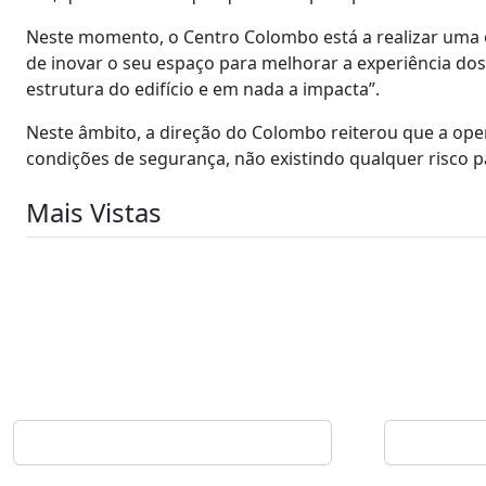
Neste momento, o Centro Colombo está a realizar uma o
de inovar o seu espaço para melhorar a experiência dos
estrutura do edifício e em nada a impacta”.
Neste âmbito, a direção do Colombo reiterou que a ope
condições de segurança, não existindo qualquer risco pa
Mais Vistas