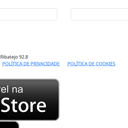
 Ribatejo
92.8
POLÍTICA DE PRIVACIDADE
POLÍTICA DE COOKIES