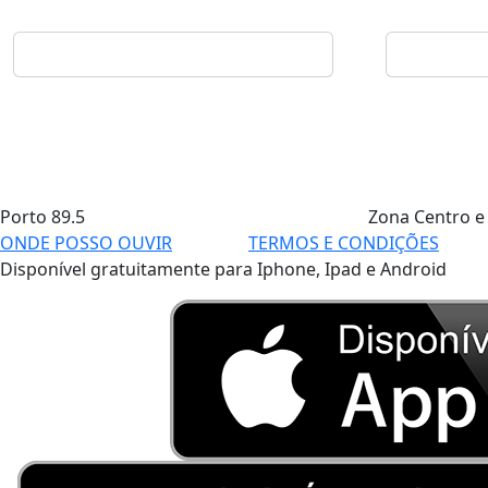
Porto
89.5
Zona Centro e
ONDE POSSO OUVIR
TERMOS E CONDIÇÕES
Disponível gratuitamente para Iphone, Ipad e Android