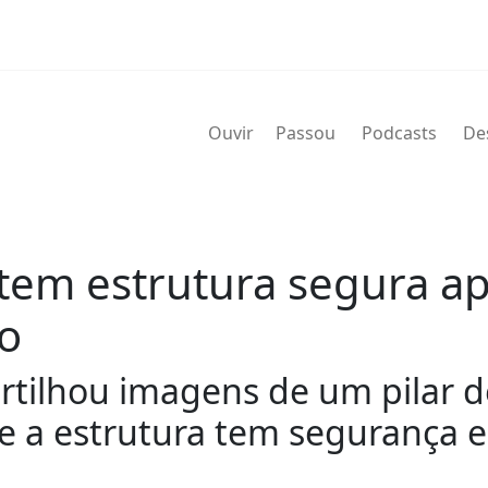
Ouvir
Passou
Podcasts
De
tem estrutura segura a
o
rtilhou imagens de um pilar d
e a estrutura tem segurança e 