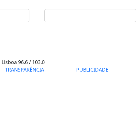
Lisboa
96.6 / 103.0
TRANSPARÊNCIA
PUBLICIDADE