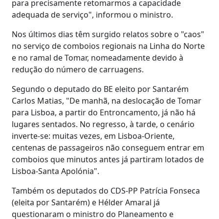
para precisamente retomarmos a capacidade
adequada de serviço", informou o ministro.
Nos últimos dias têm surgido relatos sobre o "caos"
no serviço de comboios regionais na Linha do Norte
e no ramal de Tomar, nomeadamente devido à
redução do número de carruagens.
Segundo o deputado do BE eleito por Santarém
Carlos Matias, "De manhã, na deslocação de Tomar
para Lisboa, a partir do Entroncamento, já não há
lugares sentados. No regresso, à tarde, o cenário
inverte-se: muitas vezes, em Lisboa-Oriente,
centenas de passageiros não conseguem entrar em
comboios que minutos antes já partiram lotados de
Lisboa-Santa Apolónia".
Também os deputados do CDS-PP Patrícia Fonseca
(eleita por Santarém) e Hélder Amaral já
questionaram o ministro do Planeamento e