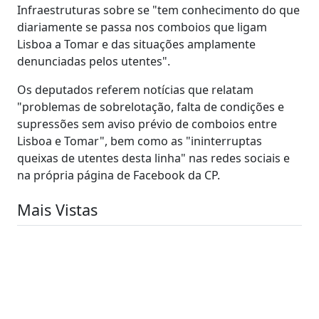
Infraestruturas sobre se "tem conhecimento do que
diariamente se passa nos comboios que ligam
Lisboa a Tomar e das situações amplamente
denunciadas pelos utentes".
Os deputados referem notícias que relatam
"problemas de sobrelotação, falta de condições e
supressões sem aviso prévio de comboios entre
Lisboa e Tomar", bem como as "ininterruptas
queixas de utentes desta linha" nas redes sociais e
na própria página de Facebook da CP.
Mais Vistas