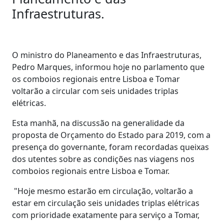
Infraestruturas.
O ministro do Planeamento e das Infraestruturas,
Pedro Marques, informou hoje no parlamento que
os comboios regionais entre Lisboa e Tomar
voltarão a circular com seis unidades triplas
elétricas.
Esta manhã, na discussão na generalidade da
proposta de Orçamento do Estado para 2019, com a
presença do governante, foram recordadas queixas
dos utentes sobre as condições nas viagens nos
comboios regionais entre Lisboa e Tomar.
"Hoje mesmo estarão em circulação, voltarão a
estar em circulação seis unidades triplas elétricas
com prioridade exatamente para serviço a Tomar,