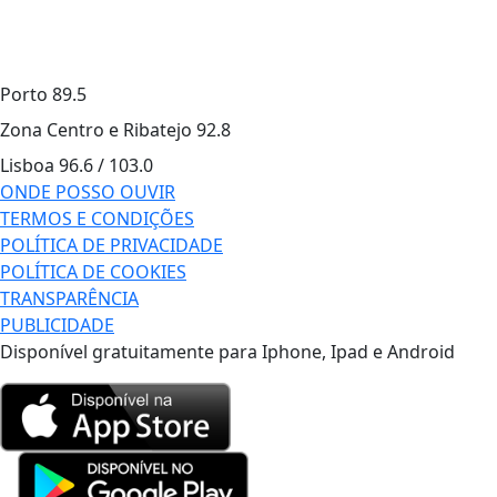
Porto
89.5
Zona Centro e Ribatejo
92.8
Lisboa
96.6 / 103.0
ONDE POSSO OUVIR
TERMOS E CONDIÇÕES
POLÍTICA DE PRIVACIDADE
POLÍTICA DE COOKIES
TRANSPARÊNCIA
PUBLICIDADE
Disponível gratuitamente para Iphone, Ipad e Android