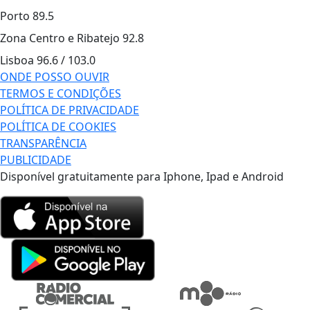
Porto
89.5
Zona Centro e Ribatejo
92.8
Lisboa
96.6 / 103.0
ONDE POSSO OUVIR
TERMOS E CONDIÇÕES
POLÍTICA DE PRIVACIDADE
POLÍTICA DE COOKIES
TRANSPARÊNCIA
PUBLICIDADE
Disponível gratuitamente para Iphone, Ipad e Android