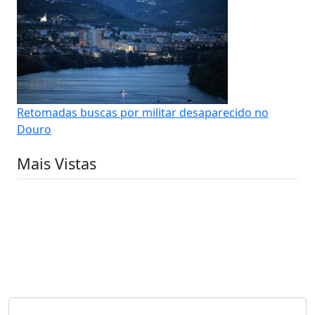
Retomadas buscas por militar desaparecido no
Douro
Mais Vistas