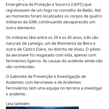
Emergência de Proteção e Socorro (UEPC) que
regressavam de um fogo no concelho de Baião. Até
ao momento foram localizados os corpos de quatro
militares da GNR, continuando desaparecido um
outro elemento.
Os militares têm entre os 29 e os 45 anos, três são
naturais de Lamego, um de Moimenta da Beira e
outro de Castro Daire, no distrito de Viseu. O piloto
da aeronave foi resgatado com vida, apenas com
ferimentos ligeiros. As causas do acidente ainda não
são conhecidas.
O Gabinete de Prevenção e Investigação de
Acidentes com Aeronaves e de Acidentes
Ferroviários tem uma equipa no terreno a investigar
o acidente.
Leia também