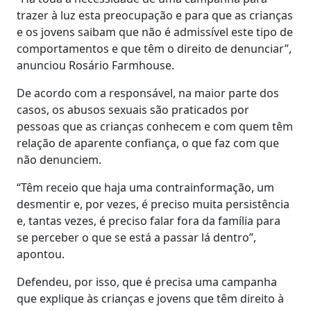
trazer à luz esta preocupação e para que as crianças
e os jovens saibam que não é admissível este tipo de
comportamentos e que têm o direito de denunciar”,
anunciou Rosário Farmhouse.
De acordo com a responsável, na maior parte dos
casos, os abusos sexuais são praticados por
pessoas que as crianças conhecem e com quem têm
relação de aparente confiança, o que faz com que
não denunciem.
“Têm receio que haja uma contrainformação, um
desmentir e, por vezes, é preciso muita persistência
e, tantas vezes, é preciso falar fora da família para
se perceber o que se está a passar lá dentro”,
apontou.
Defendeu, por isso, que é precisa uma campanha
que explique às crianças e jovens que têm direito à