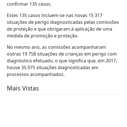
confirmar 135 casos.
Estes 135 casos incluem-se nas novas 15 317
situações de perigo diagnosticadas pelas comissões
de proteção e que obrigaram à aplicação de uma
medida de promoção e proteção.
No mesmo ano, as comissões acompanharam
outras 19 758 situações de crianças em perigo com
diagnóstico efetuado, o que significa que, em 2017,
houve 35 075 situações diagnosticadas em
processos acompanhados.
Mais Vistas