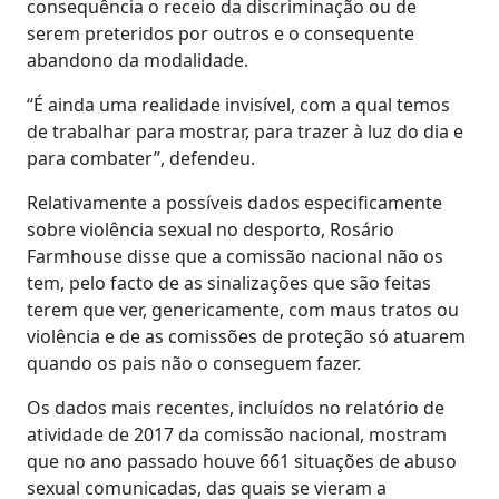
consequência o receio da discriminação ou de
serem preteridos por outros e o consequente
abandono da modalidade.
“É ainda uma realidade invisível, com a qual temos
de trabalhar para mostrar, para trazer à luz do dia e
para combater”, defendeu.
Relativamente a possíveis dados especificamente
sobre violência sexual no desporto, Rosário
Farmhouse disse que a comissão nacional não os
tem, pelo facto de as sinalizações que são feitas
terem que ver, genericamente, com maus tratos ou
violência e de as comissões de proteção só atuarem
quando os pais não o conseguem fazer.
Os dados mais recentes, incluídos no relatório de
atividade de 2017 da comissão nacional, mostram
que no ano passado houve 661 situações de abuso
sexual comunicadas, das quais se vieram a