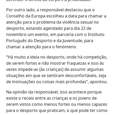
Por outro lado, a responsável destacou que o
Conselho da Europa escolheu a data para chamar a
atenção para o problema da violência sexual no
desporto, estando agendado para dia 22 de
novembro um evento, em parceria com o Instituto
Português do Desporto e da Juventude, para
chamar a atenção para o fenómeno.
“Há muito a ideia no desporto, onde há competição,
de serem fortes e não mostrar fraquezas e isso às
vezes impede-as [às crianças] de assumir algumas
situações em que se sentiram desconfortáveis, seja
de insinuações ou coisas mais profundas”, apontou.
Na opinião da responsável, isso acontece porque
existe o receio entre as crianças e os jovens de
serem vistos como menos fortes ou menos capazes
para o desporto que praticam, o que pode ter como