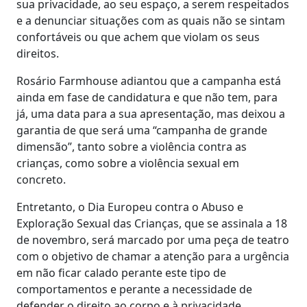
sua privacidade, ao seu espaço, a serem respeitados
e a denunciar situações com as quais não se sintam
confortáveis ou que achem que violam os seus
direitos.
Rosário Farmhouse adiantou que a campanha está
ainda em fase de candidatura e que não tem, para
já, uma data para a sua apresentação, mas deixou a
garantia de que será uma “campanha de grande
dimensão”, tanto sobre a violência contra as
crianças, como sobre a violência sexual em
concreto.
Entretanto, o Dia Europeu contra o Abuso e
Exploração Sexual das Crianças, que se assinala a 18
de novembro, será marcado por uma peça de teatro
com o objetivo de chamar a atenção para a urgência
em não ficar calado perante este tipo de
comportamentos e perante a necessidade de
defender o direito ao corpo e à privacidade.