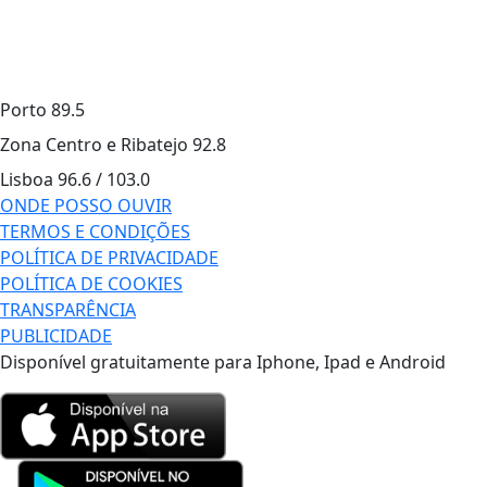
Porto
89.5
Zona Centro e Ribatejo
92.8
Lisboa
96.6 / 103.0
ONDE POSSO OUVIR
TERMOS E CONDIÇÕES
POLÍTICA DE PRIVACIDADE
POLÍTICA DE COOKIES
TRANSPARÊNCIA
PUBLICIDADE
Disponível gratuitamente para Iphone, Ipad e Android