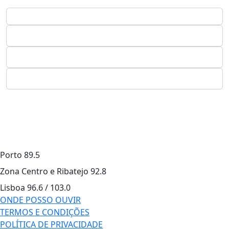
Porto
89.5
Zona Centro e Ribatejo
92.8
Lisboa
96.6 / 103.0
ONDE POSSO OUVIR
TERMOS E CONDIÇÕES
POLÍTICA DE PRIVACIDADE