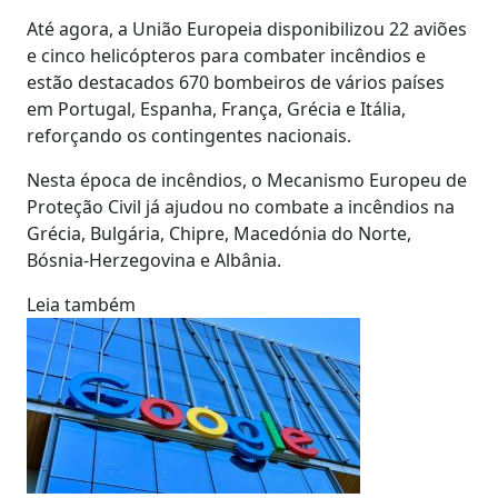
Até agora, a União Europeia disponibilizou 22 aviões
e cinco helicópteros para combater incêndios e
estão destacados 670 bombeiros de vários países
em Portugal, Espanha, França, Grécia e Itália,
reforçando os contingentes nacionais.
Nesta época de incêndios, o Mecanismo Europeu de
Proteção Civil já ajudou no combate a incêndios na
Grécia, Bulgária, Chipre, Macedónia do Norte,
Bósnia-Herzegovina e Albânia.
Leia também