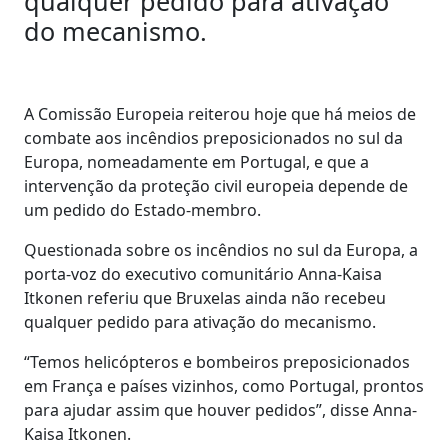
qualquer pedido para ativação
do mecanismo.
A Comissão Europeia reiterou hoje que há meios de
combate aos incêndios preposicionados no sul da
Europa, nomeadamente em Portugal, e que a
intervenção da proteção civil europeia depende de
um pedido do Estado-membro.
Questionada sobre os incêndios no sul da Europa, a
porta-voz do executivo comunitário Anna-Kaisa
Itkonen referiu que Bruxelas ainda não recebeu
qualquer pedido para ativação do mecanismo.
“Temos helicópteros e bombeiros preposicionados
em França e países vizinhos, como Portugal, prontos
para ajudar assim que houver pedidos”, disse Anna-
Kaisa Itkonen.