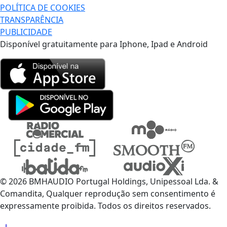
POLÍTICA DE COOKIES
TRANSPARÊNCIA
PUBLICIDADE
Disponível gratuitamente para Iphone, Ipad e Android
© 2026 BMHAUDIO Portugal Holdings, Unipessoal Lda. &
Comandita, Qualquer reprodução sem consentimento é
expressamente proibida. Todos os direitos reservados.