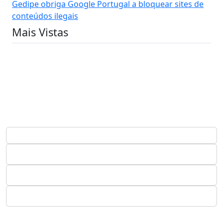
Gedipe obriga Google Portugal a bloquear sites de
conteúdos ilegais
Mais Vistas