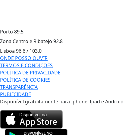
Porto
89.5
Zona Centro e Ribatejo
92.8
Lisboa
96.6 / 103.0
ONDE POSSO OUVIR
TERMOS E CONDIÇÕES
POLÍTICA DE PRIVACIDADE
POLÍTICA DE COOKIES
TRANSPARÊNCIA
PUBLICIDADE
Disponível gratuitamente para Iphone, Ipad e Android