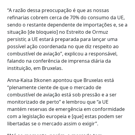
“A razão dessa preocupação é que as nossas
refinarias cobrem cerca de 70% do consumo da UE,
sendo o restante dependente de importações e, se a
situação [de bloqueio] no Estreito de Ormuz
persistir, a UE estará preparada para lançar uma
possível ação coordenada no que diz respeito ao
combustível de aviação”, explicou a responsável,
falando na conferência de imprensa diária da
instituição, em Bruxelas.
Anna-Kaisa Itkonen apontou que Bruxelas está
“plenamente ciente de que o mercado de
combustível de aviação está sob pressão e a ser
monitorizado de perto” e lembrou que “a UE
mantém reservas de emergência em conformidade
com a legislação europeia e [que] estas podem ser
libertadas se o mercado assim o exigir”.