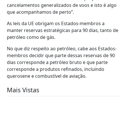
cancelamentos generalizados de voos e isto é algo
que acompanhamos de perto”.
As leis da UE obrigam os Estados-membros a
manter reservas estratégicas para 90 dias, tanto de
petróleo como de gás.
No que diz respeito ao petróleo, cabe aos Estados-
membros decidir que parte dessas reservas de 90
dias corresponde a petróleo bruto e que parte
corresponde a produtos refinados, incluindo
querosene e combustível de aviação.
Mais Vistas