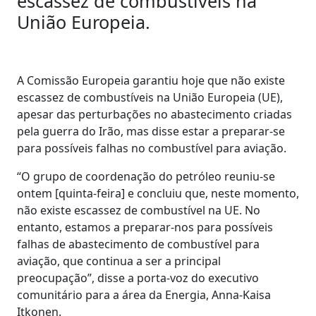
escassez de combustíveis na
União Europeia.
A Comissão Europeia garantiu hoje que não existe
escassez de combustíveis na União Europeia (UE),
apesar das perturbações no abastecimento criadas
pela guerra do Irão, mas disse estar a preparar-se
para possíveis falhas no combustível para aviação.
“O grupo de coordenação do petróleo reuniu-se
ontem [quinta-feira] e concluiu que, neste momento,
não existe escassez de combustível na UE. No
entanto, estamos a preparar-nos para possíveis
falhas de abastecimento de combustível para
aviação, que continua a ser a principal
preocupação”, disse a porta-voz do executivo
comunitário para a área da Energia, Anna-Kaisa
Itkonen.