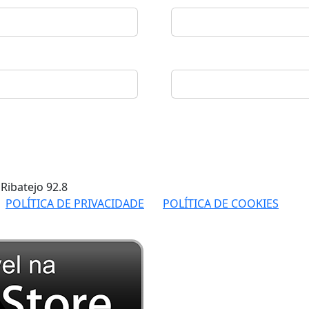
 Ribatejo
92.8
POLÍTICA DE PRIVACIDADE
POLÍTICA DE COOKIES