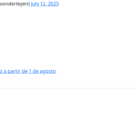
@vonderleyen)
July 12, 2025
 a partir de 1 de agosto