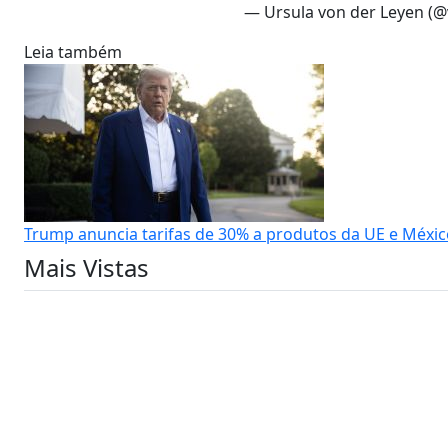
— Ursula von der Leyen (
Leia também
Trump anuncia tarifas de 30% a produtos da UE e México
Mais Vistas