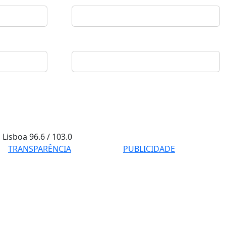
Lisboa
96.6 / 103.0
TRANSPARÊNCIA
PUBLICIDADE