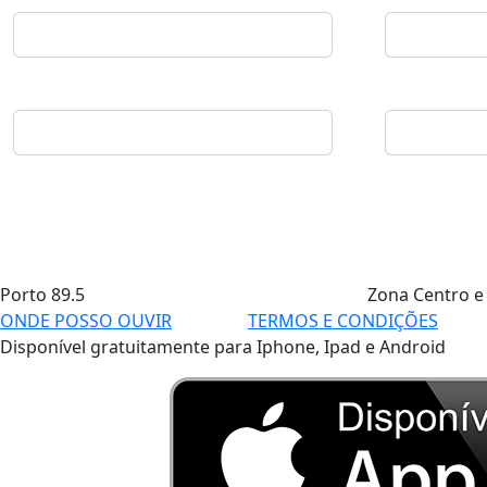
Porto
89.5
Zona Centro e
ONDE POSSO OUVIR
TERMOS E CONDIÇÕES
Disponível gratuitamente para Iphone, Ipad e Android