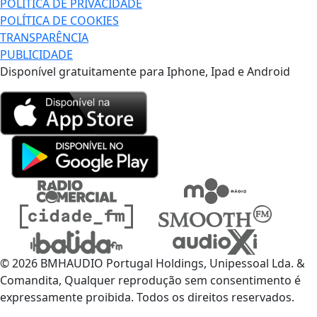
POLÍTICA DE PRIVACIDADE
POLÍTICA DE COOKIES
TRANSPARÊNCIA
PUBLICIDADE
Disponível gratuitamente para Iphone, Ipad e Android
© 2026 BMHAUDIO Portugal Holdings, Unipessoal Lda. &
Comandita, Qualquer reprodução sem consentimento é
expressamente proibida. Todos os direitos reservados.