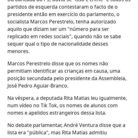
partidos de esquerda contestaram o facto de o
presidente então em exercício do parlamento, o
socialista Marcos Perestrelo, tenha autorizado
aquilo que diziam ser um "número para ser
replicado em redes sociais", quando não se sabe
sequer qual o tipo de nacionalidade desses
menores.
Marcos Perestrelo disse que os nomes não
permitiam identificar as crianças em causa, uma
posição secundada pelo presidente da Assembleia,
José Pedro Aguiar-Branco.
Na véspera, a deputada Rita Matias leu igualmente,
num vídeo no Tik Tok, os nomes de alunos com
nomes e apelidos estrangeiros dessa lista.
No debate parlamentar, André Ventura disse que a
lista era "pública", mas Rita Matias admitiu