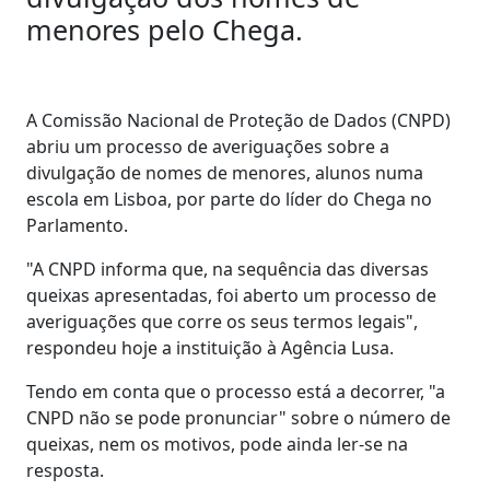
menores pelo Chega.
A Comissão Nacional de Proteção de Dados (CNPD)
abriu um processo de averiguações sobre a
divulgação de nomes de menores, alunos numa
escola em Lisboa, por parte do líder do Chega no
Parlamento.
"A CNPD informa que, na sequência das diversas
queixas apresentadas, foi aberto um processo de
averiguações que corre os seus termos legais",
respondeu hoje a instituição à Agência Lusa.
Tendo em conta que o processo está a decorrer, "a
CNPD não se pode pronunciar" sobre o número de
queixas, nem os motivos, pode ainda ler-se na
resposta.