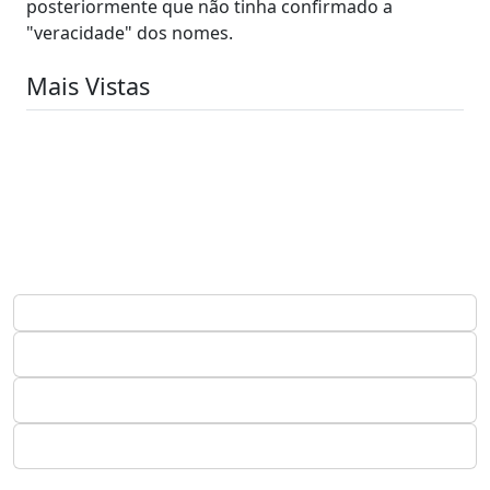
posteriormente que não tinha confirmado a
"veracidade" dos nomes.
Mais Vistas