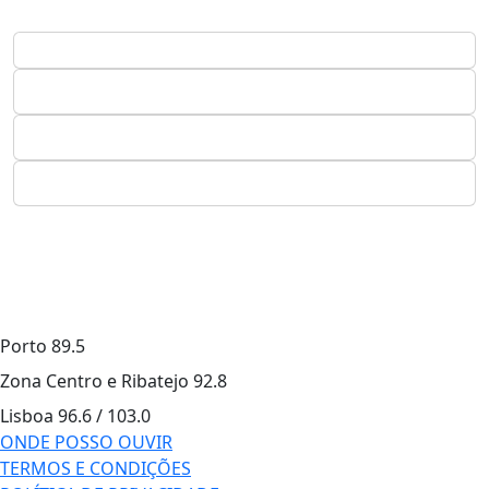
Porto
89.5
Zona Centro e Ribatejo
92.8
Lisboa
96.6 / 103.0
ONDE POSSO OUVIR
TERMOS E CONDIÇÕES