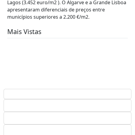
Lagos (3.452 euro/m2 ). O Algarve e a Grande Lisboa
apresentaram diferenciais de preços entre
municípios superiores a 2.200 €/m2.
Mais Vistas