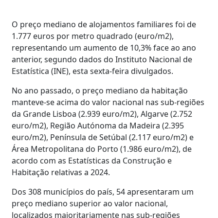
O preço mediano de alojamentos familiares foi de
1.777 euros por metro quadrado (euro/m2),
representando um aumento de 10,3% face ao ano
anterior, segundo dados do Instituto Nacional de
Estatística (INE), esta sexta-feira divulgados.
No ano passado, o preço mediano da habitação
manteve-se acima do valor nacional nas sub-regiões
da Grande Lisboa (2.939 euro/m2), Algarve (2.752
euro/m2), Região Autónoma da Madeira (2.395
euro/m2), Península de Setúbal (2.117 euro/m2) e
Área Metropolitana do Porto (1.986 euro/m2), de
acordo com as Estatísticas da Construção e
Habitação relativas a 2024.
Dos 308 municípios do país, 54 apresentaram um
preço mediano superior ao valor nacional,
localizados maioritariamente nas sub-regiões