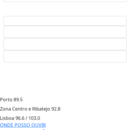
Porto
89.5
Zona Centro e Ribatejo
92.8
Lisboa
96.6 / 103.0
ONDE POSSO OUVIR