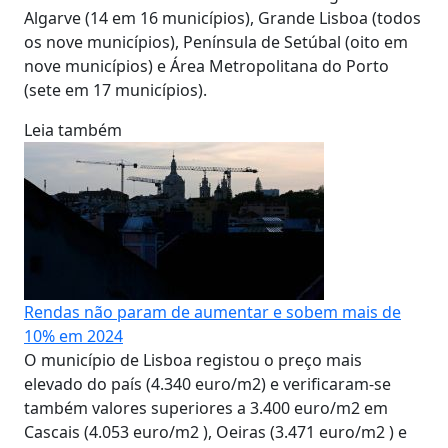
Algarve (14 em 16 municípios), Grande Lisboa (todos
os nove municípios), Península de Setúbal (oito em
nove municípios) e Área Metropolitana do Porto
(sete em 17 municípios).
Leia também
Rendas não param de aumentar e sobem mais de
10% em 2024
O município de Lisboa registou o preço mais
elevado do país (4.340 euro/m2) e verificaram-se
também valores superiores a 3.400 euro/m2 em
Cascais (4.053 euro/m2 ), Oeiras (3.471 euro/m2 ) e