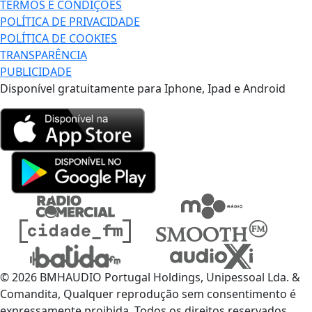
TERMOS E CONDIÇÕES
POLÍTICA DE PRIVACIDADE
POLÍTICA DE COOKIES
TRANSPARÊNCIA
PUBLICIDADE
Disponível gratuitamente para Iphone, Ipad e Android
© 2026 BMHAUDIO Portugal Holdings, Unipessoal Lda. &
Comandita, Qualquer reprodução sem consentimento é
expressamente proibida. Todos os direitos reservados.