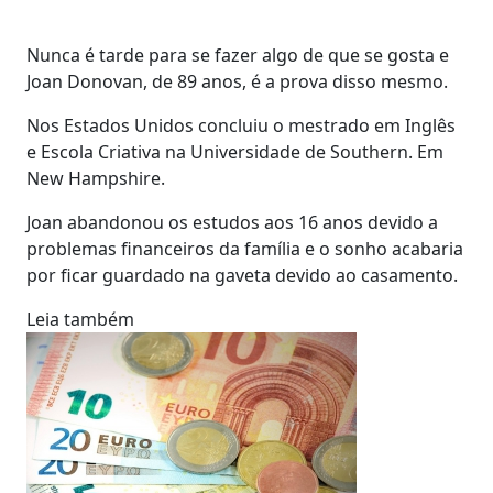
Nunca é tarde para se fazer algo de que se gosta e
Joan Donovan, de 89 anos, é a prova disso mesmo.
Nos Estados Unidos concluiu o mestrado em Inglês
e Escola Criativa na Universidade de Southern. Em
New Hampshire.
Joan abandonou os estudos aos 16 anos devido a
problemas financeiros da família e o sonho acabaria
por ficar guardado na gaveta devido ao casamento.
Leia também