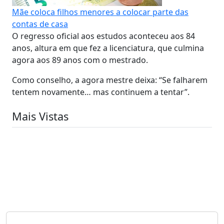
Mãe coloca filhos menores a colocar parte das
contas de casa
O regresso oficial aos estudos aconteceu aos 84
anos, altura em que fez a licenciatura, que culmina
agora aos 89 anos com o mestrado.
Como conselho, a agora mestre deixa: “Se falharem
tentem novamente… mas continuem a tentar”.
Mais Vistas