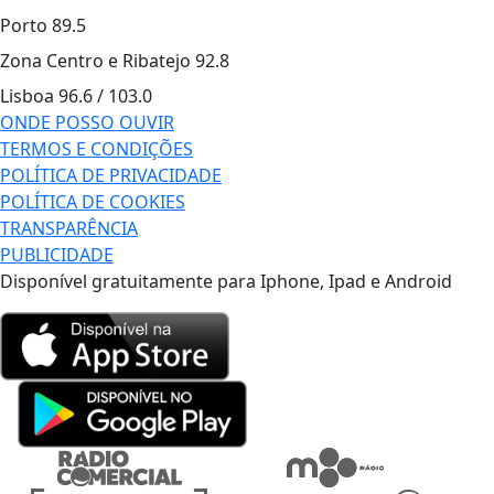
Porto
89.5
Zona Centro e Ribatejo
92.8
Lisboa
96.6 / 103.0
ONDE POSSO OUVIR
TERMOS E CONDIÇÕES
POLÍTICA DE PRIVACIDADE
POLÍTICA DE COOKIES
TRANSPARÊNCIA
PUBLICIDADE
Disponível gratuitamente para Iphone, Ipad e Android