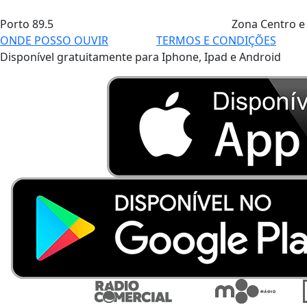
Porto
89.5
Zona Centro e
ONDE POSSO OUVIR
TERMOS E CONDIÇÕES
Disponível gratuitamente para Iphone, Ipad e Android