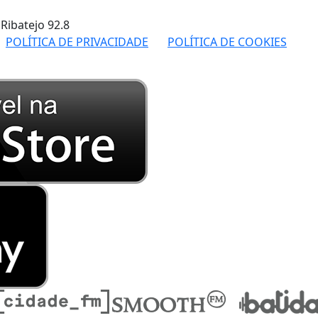
 Ribatejo
92.8
POLÍTICA DE PRIVACIDADE
POLÍTICA DE COOKIES