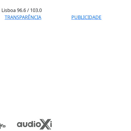
Lisboa
96.6 / 103.0
TRANSPARÊNCIA
PUBLICIDADE