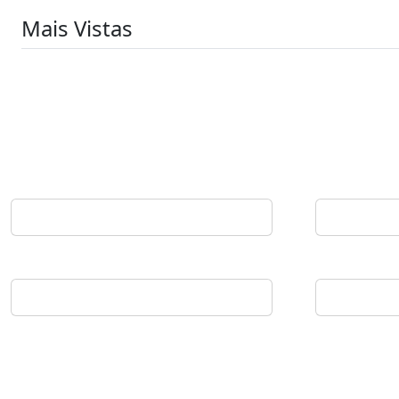
Mais Vistas