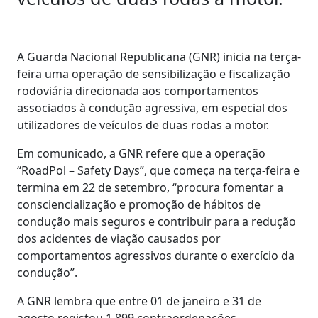
A Guarda Nacional Republicana (GNR) inicia na terça-
feira uma operação de sensibilização e fiscalização
rodoviária direcionada aos comportamentos
associados à condução agressiva, em especial dos
utilizadores de veículos de duas rodas a motor.
Em comunicado, a GNR refere que a operação
“RoadPol – Safety Days”, que começa na terça-feira e
termina em 22 de setembro, “procura fomentar a
consciencialização e promoção de hábitos de
condução mais seguros e contribuir para a redução
dos acidentes de viação causados por
comportamentos agressivos durante o exercício da
condução”.
A GNR lembra que entre 01 de janeiro e 31 de
agosto registou 1.899 contraordenações