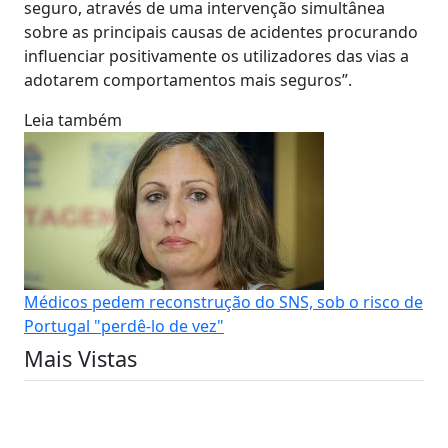
seguro, através de uma intervenção simultânea
sobre as principais causas de acidentes procurando
influenciar positivamente os utilizadores das vias a
adotarem comportamentos mais seguros”.
Leia também
Médicos pedem reconstrução do SNS, sob o risco de
Portugal "perdê-lo de vez"
Mais Vistas