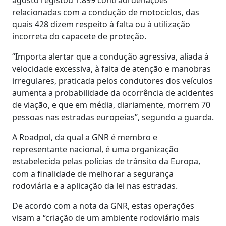
relacionadas com a condução de motociclos, das
quais 428 dizem respeito à falta ou à utilização
incorreta do capacete de proteção.
“Importa alertar que a condução agressiva, aliada à
velocidade excessiva, à falta de atenção e manobras
irregulares, praticada pelos condutores dos veículos
aumenta a probabilidade da ocorrência de acidentes
de viação, e que em média, diariamente, morrem 70
pessoas nas estradas europeias”, segundo a guarda.
A Roadpol, da qual a GNR é membro e
representante nacional, é uma organização
estabelecida pelas polícias de trânsito da Europa,
com a finalidade de melhorar a segurança
rodoviária e a aplicação da lei nas estradas.
De acordo com a nota da GNR, estas operações
visam a “criação de um ambiente rodoviário mais