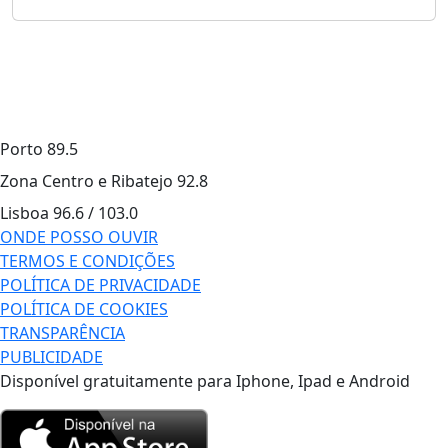
Porto
89.5
Zona Centro e Ribatejo
92.8
Lisboa
96.6 / 103.0
ONDE POSSO OUVIR
TERMOS E CONDIÇÕES
POLÍTICA DE PRIVACIDADE
POLÍTICA DE COOKIES
TRANSPARÊNCIA
PUBLICIDADE
Disponível gratuitamente para Iphone, Ipad e Android