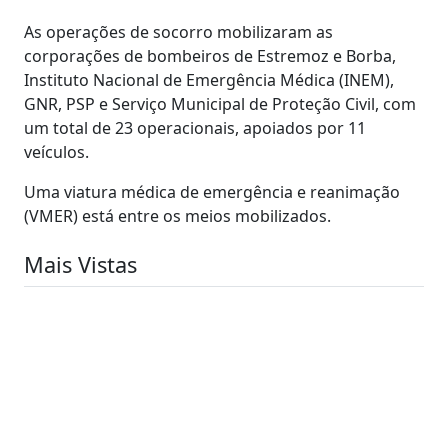
As operações de socorro mobilizaram as
corporações de bombeiros de Estremoz e Borba,
Instituto Nacional de Emergência Médica (INEM),
GNR, PSP e Serviço Municipal de Proteção Civil, com
um total de 23 operacionais, apoiados por 11
veículos.
Uma viatura médica de emergência e reanimação
(VMER) está entre os meios mobilizados.
Mais Vistas