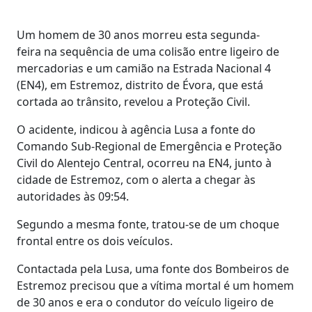
Um homem de 30 anos morreu esta segunda-
feira na sequência de uma colisão entre ligeiro de
mercadorias e um camião na Estrada Nacional 4
(EN4), em Estremoz, distrito de Évora, que está
cortada ao trânsito, revelou a Proteção Civil.
O acidente, indicou à agência Lusa a fonte do
Comando Sub-Regional de Emergência e Proteção
Civil do Alentejo Central, ocorreu na EN4, junto à
cidade de Estremoz, com o alerta a chegar às
autoridades às 09:54.
Segundo a mesma fonte, tratou-se de um choque
frontal entre os dois veículos.
Contactada pela Lusa, uma fonte dos Bombeiros de
Estremoz precisou que a vítima mortal é um homem
de 30 anos e era o condutor do veículo ligeiro de