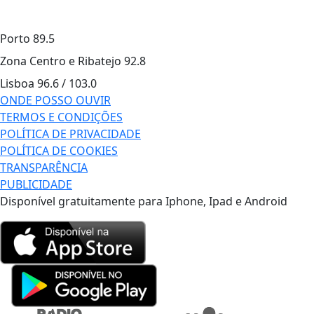
Porto
89.5
Zona Centro e Ribatejo
92.8
Lisboa
96.6 / 103.0
ONDE POSSO OUVIR
TERMOS E CONDIÇÕES
POLÍTICA DE PRIVACIDADE
POLÍTICA DE COOKIES
TRANSPARÊNCIA
PUBLICIDADE
Disponível gratuitamente para Iphone, Ipad e Android