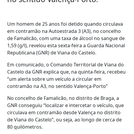
Um homem de 25 anos foi detido quando circulava
em contramão na Autoestrada 3 (A3), no concelho
de Famalicão, com uma taxa de álcool no sangue de
1,59 (g/l), revelou esta sexta-feira a Guarda Nacional
Republicana (GNR) de Viana do Castelo.
Em comunicado, o Comando Territorial de Viana do
Castelo da GNR explica que, na quinta-feira, recebeu
“um alerta sobre um veículo a circular em
contramão na A3, no sentido Valença-Porto”
No concelho de Famalicão, no distrito de Braga, a
GNR conseguiu “localizar e intercetar o veículo, que
circulava em contramão desde Valença no distrito
de Viana do Castelo”, ou seja, ao longo de cerca de
80 quilómetros.