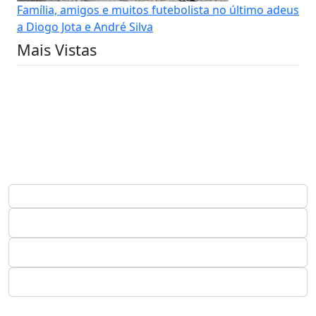
Família, amigos e muitos futebolista no último adeus
a Diogo Jota e André Silva
Mais Vistas