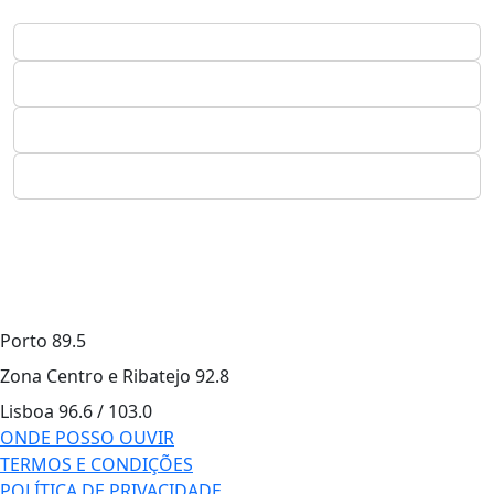
Porto
89.5
Zona Centro e Ribatejo
92.8
Lisboa
96.6 / 103.0
ONDE POSSO OUVIR
TERMOS E CONDIÇÕES
POLÍTICA DE PRIVACIDADE