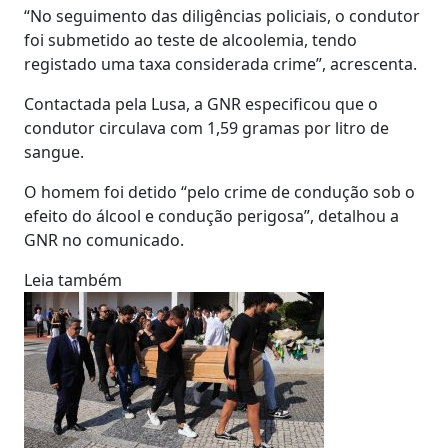
“No seguimento das diligências policiais, o condutor
foi submetido ao teste de alcoolemia, tendo
registado uma taxa considerada crime”, acrescenta.
Contactada pela Lusa, a GNR especificou que o
condutor circulava com 1,59 gramas por litro de
sangue.
O homem foi detido “pelo crime de condução sob o
efeito do álcool e condução perigosa”, detalhou a
GNR no comunicado.
Leia também