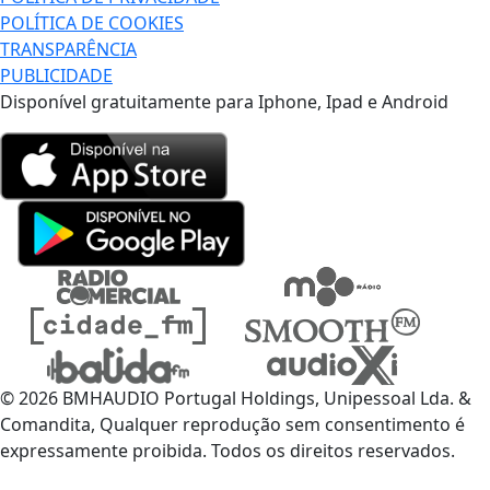
POLÍTICA DE COOKIES
TRANSPARÊNCIA
PUBLICIDADE
Disponível gratuitamente para Iphone, Ipad e Android
© 2026 BMHAUDIO Portugal Holdings, Unipessoal Lda. &
Comandita, Qualquer reprodução sem consentimento é
expressamente proibida. Todos os direitos reservados.