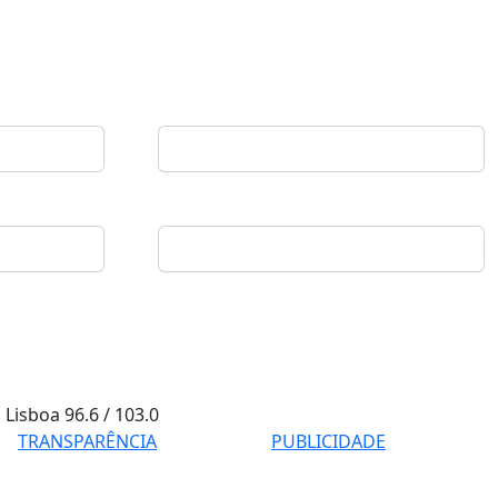
Lisboa
96.6 / 103.0
TRANSPARÊNCIA
PUBLICIDADE