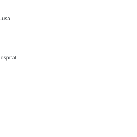
 Lusa
ospital