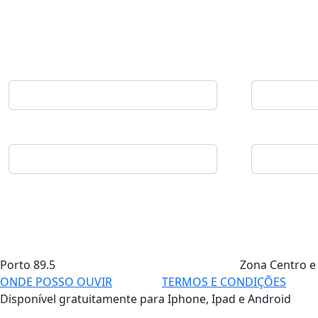
Porto
89.5
Zona Centro e
ONDE POSSO OUVIR
TERMOS E CONDIÇÕES
Disponível gratuitamente para Iphone, Ipad e Android