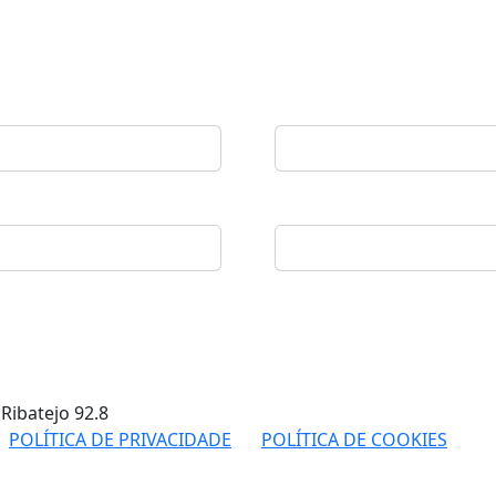
 Ribatejo
92.8
POLÍTICA DE PRIVACIDADE
POLÍTICA DE COOKIES