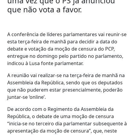
uma vez que o PS já anunciou
que não vota a favor.
A conferência de líderes parlamentares vai reunir-se
esta terça-feira de manhã para decidir a data do
debate e votação da moção de censura do PCP,
entregue no domingo pelo partido no parlamento,
indicou à Lusa fonte parlamentar.
A reunião vai realizar-se na terça-feira de manhã na
Assembleia da República, sendo que os deputados
que não puderem estar presencialmente, poderão
juntar-se ‘online’.
De acordo com o Regimento da Assembleia da
República, o debate de uma moção de censura
“inicia-se no terceiro dia parlamentar subsequente à
apresentação da moção de censura”, que, neste