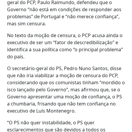
geral do PCP, Paulo Raimundo, defendeu que o
Governo “não está em condições de responder aos
problemas” de Portugal e “não merece confiança”,
mas sim censura.
No texto da moção de censura, o PCP acusa ainda o
executivo de ser um “fator de descredibilização” e
identifica a sua política como “o principal problema”
do país.
O secretário-geral do PS, Pedro Nuno Santos, disse
que não iria viabilizar a moção de censura do PCP,
considerando que os comunistas tinham “mordido o
isco lançado pelo Governo”, mas afirmou que, se o
Governo apresentar uma moção de confiança, o PS
a chumbaria, frisando que não tem confiança no
executivo de Luís Montenegro.
“O PS não quer instabilidade, o PS quer
esclarecimentos que são devidos a todos os