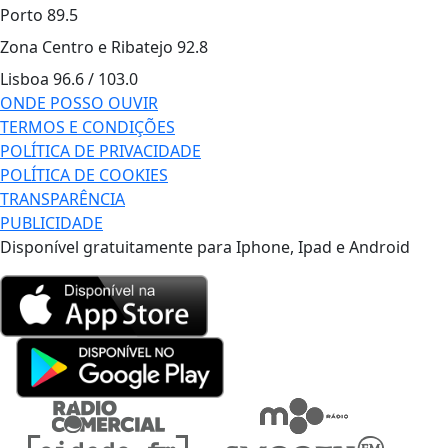
Porto
89.5
Zona Centro e Ribatejo
92.8
Lisboa
96.6 / 103.0
ONDE POSSO OUVIR
TERMOS E CONDIÇÕES
POLÍTICA DE PRIVACIDADE
POLÍTICA DE COOKIES
TRANSPARÊNCIA
PUBLICIDADE
Disponível gratuitamente para Iphone, Ipad e Android