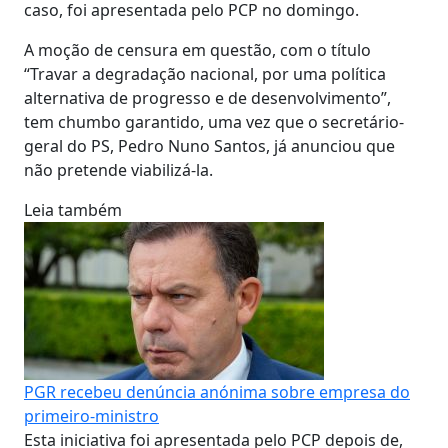
caso, foi apresentada pelo PCP no domingo.
A moção de censura em questão, com o título
“Travar a degradação nacional, por uma política
alternativa de progresso e de desenvolvimento”,
tem chumbo garantido, uma vez que o secretário-
geral do PS, Pedro Nuno Santos, já anunciou que
não pretende viabilizá-la.
Leia também
PGR recebeu denúncia anónima sobre empresa do
primeiro-ministro
Esta iniciativa foi apresentada pelo PCP depois de,