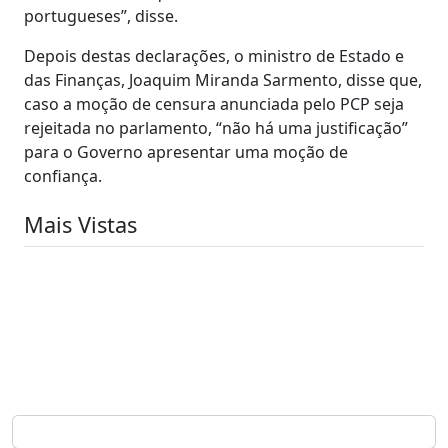
portugueses”, disse.
Depois destas declarações, o ministro de Estado e
das Finanças, Joaquim Miranda Sarmento, disse que,
caso a moção de censura anunciada pelo PCP seja
rejeitada no parlamento, “não há uma justificação”
para o Governo apresentar uma moção de
confiança.
Mais Vistas