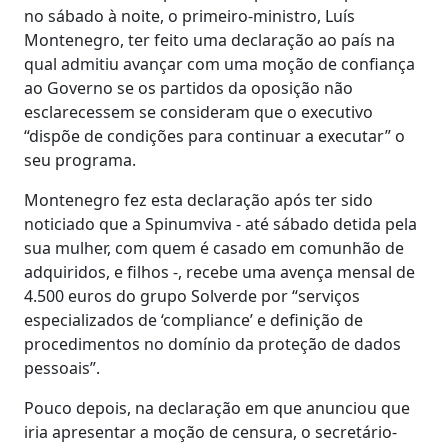
no sábado à noite, o primeiro-ministro, Luís
Montenegro, ter feito uma declaração ao país na
qual admitiu avançar com uma moção de confiança
ao Governo se os partidos da oposição não
esclarecessem se consideram que o executivo
“dispõe de condições para continuar a executar” o
seu programa.
Montenegro fez esta declaração após ter sido
noticiado que a Spinumviva - até sábado detida pela
sua mulher, com quem é casado em comunhão de
adquiridos, e filhos -, recebe uma avença mensal de
4.500 euros do grupo Solverde por “serviços
especializados de ‘compliance’ e definição de
procedimentos no domínio da proteção de dados
pessoais”.
Pouco depois, na declaração em que anunciou que
iria apresentar a moção de censura, o secretário-