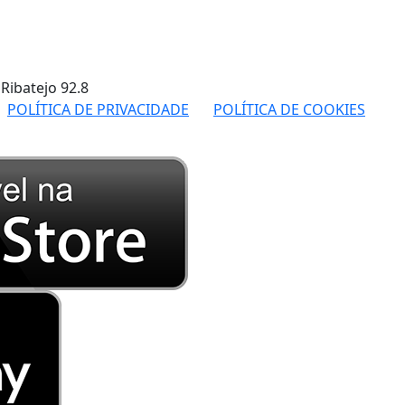
 Ribatejo
92.8
POLÍTICA DE PRIVACIDADE
POLÍTICA DE COOKIES