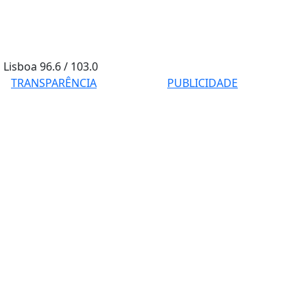
Lisboa
96.6 / 103.0
TRANSPARÊNCIA
PUBLICIDADE