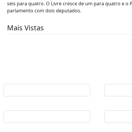
seis para quatro. O Livre cresce de um para quatro e 
parlamento com dois deputados.
Mais Vistas