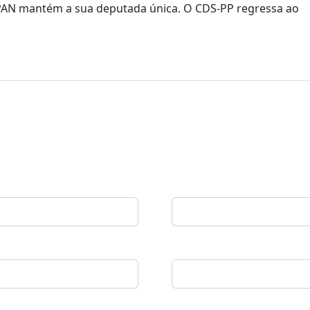
o PAN mantém a sua deputada única. O CDS-PP regressa ao