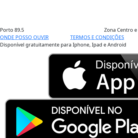
Porto
89.5
Zona Centro e
ONDE POSSO OUVIR
TERMOS E CONDIÇÕES
Disponível gratuitamente para Iphone, Ipad e Android