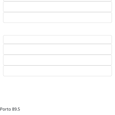
Porto
89.5