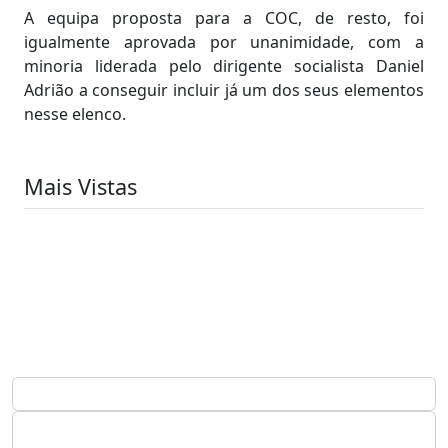
A equipa proposta para a COC, de resto, foi
igualmente aprovada por unanimidade, com a
minoria liderada pelo dirigente socialista Daniel
Adrião a conseguir incluir já um dos seus elementos
nesse elenco.
Mais Vistas