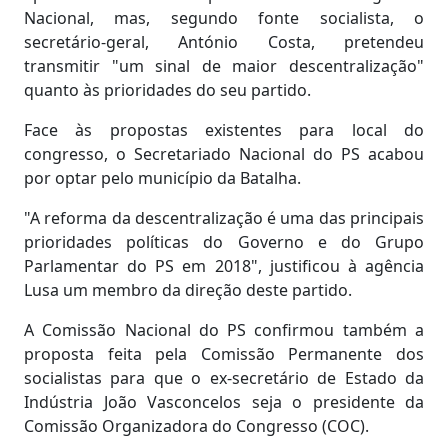
Nacional, mas, segundo fonte socialista, o
secretário-geral, António Costa, pretendeu
transmitir "um sinal de maior descentralização"
quanto às prioridades do seu partido.
Face às propostas existentes para local do
congresso, o Secretariado Nacional do PS acabou
por optar pelo município da Batalha.
"A reforma da descentralização é uma das principais
prioridades políticas do Governo e do Grupo
Parlamentar do PS em 2018", justificou à agência
Lusa um membro da direção deste partido.
A Comissão Nacional do PS confirmou também a
proposta feita pela Comissão Permanente dos
socialistas para que o ex-secretário de Estado da
Indústria João Vasconcelos seja o presidente da
Comissão Organizadora do Congresso (COC).