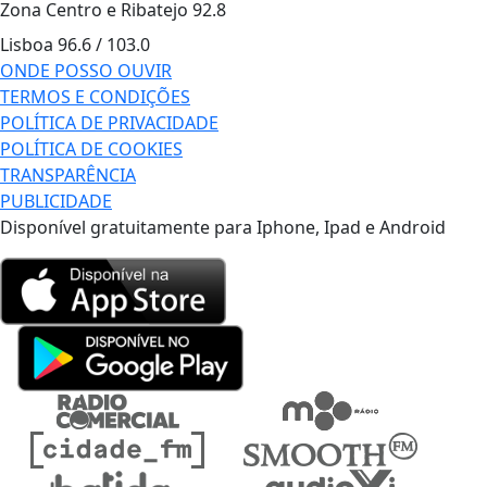
Zona Centro e Ribatejo
92.8
Lisboa
96.6 / 103.0
ONDE POSSO OUVIR
TERMOS E CONDIÇÕES
POLÍTICA DE PRIVACIDADE
POLÍTICA DE COOKIES
TRANSPARÊNCIA
PUBLICIDADE
Disponível gratuitamente para Iphone, Ipad e Android