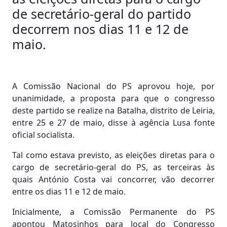
de secretário-geral do partido
decorrem nos dias 11 e 12 de
maio.
A Comissão Nacional do PS aprovou hoje, por
unanimidade, a proposta para que o congresso
deste partido se realize na Batalha, distrito de Leiria,
entre 25 e 27 de maio, disse à agência Lusa fonte
oficial socialista.
Tal como estava previsto, as eleições diretas para o
cargo de secretário-geral do PS, as terceiras às
quais António Costa vai concorrer, vão decorrer
entre os dias 11 e 12 de maio.
Inicialmente, a Comissão Permanente do PS
apontou Matosinhos para local do Congresso