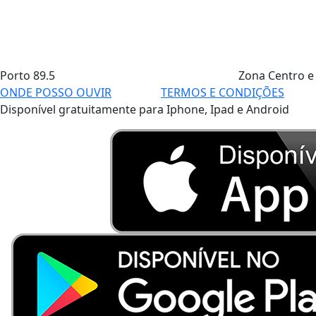
Porto
89.5
Zona Centro e
ONDE POSSO OUVIR
TERMOS E CONDIÇÕES
Disponível gratuitamente para Iphone, Ipad e Android