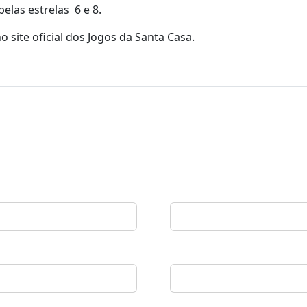
elas estrelas 6 e 8.
o site oficial dos Jogos da Santa Casa.