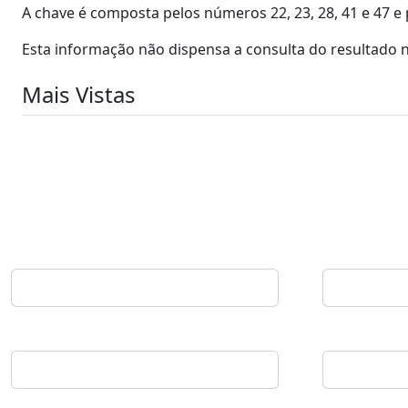
A chave é composta pelos números 22, 23, 28, 41 e 47 e p
Esta informação não dispensa a consulta do resultado n
Mais Vistas