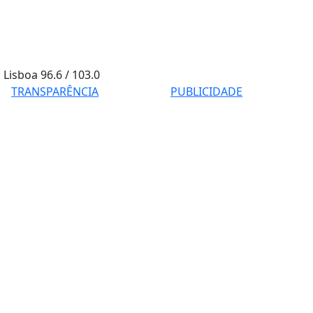
Lisboa
96.6 / 103.0
TRANSPARÊNCIA
PUBLICIDADE