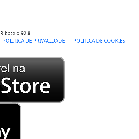
 Ribatejo
92.8
POLÍTICA DE PRIVACIDADE
POLÍTICA DE COOKIES