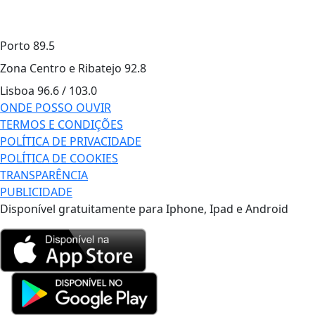
Porto
89.5
Zona Centro e Ribatejo
92.8
Lisboa
96.6 / 103.0
ONDE POSSO OUVIR
TERMOS E CONDIÇÕES
POLÍTICA DE PRIVACIDADE
POLÍTICA DE COOKIES
TRANSPARÊNCIA
PUBLICIDADE
Disponível gratuitamente para Iphone, Ipad e Android