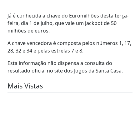
Já é conhecida a chave do Euromilhões desta terça-
feira, dia 1 de julho, que vale um jackpot de 50
milhões de euros.
A chave vencedora é composta pelos números 1, 17,
28, 32 e 34 e pelas estrelas 7 e 8.
Esta informação não dispensa a consulta do
resultado oficial no site dos Jogos da Santa Casa.
Mais Vistas