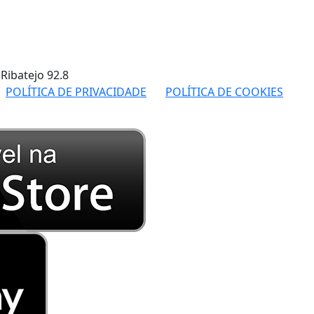
 Ribatejo
92.8
POLÍTICA DE PRIVACIDADE
POLÍTICA DE COOKIES