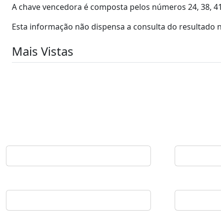
A chave vencedora é composta pelos números 24, 38, 41, 
Esta informação não dispensa a consulta do resultado no
Mais Vistas