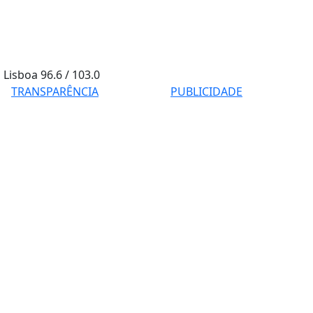
Lisboa
96.6 / 103.0
TRANSPARÊNCIA
PUBLICIDADE