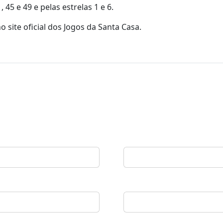
45 e 49 e pelas estrelas 1 e 6.
 site oficial dos Jogos da Santa Casa.