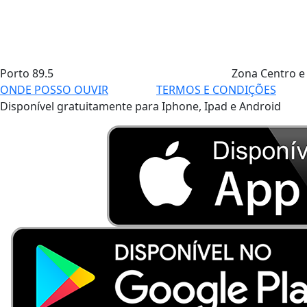
Porto
89.5
Zona Centro e
ONDE POSSO OUVIR
TERMOS E CONDIÇÕES
Disponível gratuitamente para Iphone, Ipad e Android