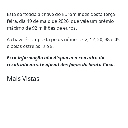
Está sorteada a chave do Euromilhões desta terça-
feira, dia 19 de maio de 2026, que vale um prémio
máximo de 92 milhões de euros.
A chave é composta pelos números 2, 12, 20, 38 e 45
e pelas estrelas 2 e 5.
Esta informação não dispensa a consulta do
resultado no site oficial dos Jogos da Santa Casa
.
Mais Vistas