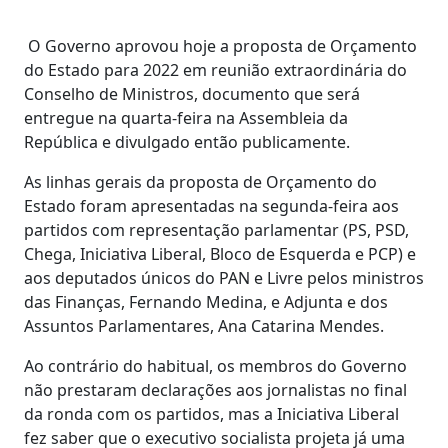
O Governo aprovou hoje a proposta de Orçamento
do Estado para 2022 em reunião extraordinária do
Conselho de Ministros, documento que será
entregue na quarta-feira na Assembleia da
República e divulgado então publicamente.
As linhas gerais da proposta de Orçamento do
Estado foram apresentadas na segunda-feira aos
partidos com representação parlamentar (PS, PSD,
Chega, Iniciativa Liberal, Bloco de Esquerda e PCP) e
aos deputados únicos do PAN e Livre pelos ministros
das Finanças, Fernando Medina, e Adjunta e dos
Assuntos Parlamentares, Ana Catarina Mendes.
Ao contrário do habitual, os membros do Governo
não prestaram declarações aos jornalistas no final
da ronda com os partidos, mas a Iniciativa Liberal
fez saber que o executivo socialista projeta já uma