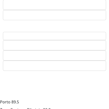
Porto
89.5