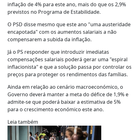
inflação de 4% para este ano, mais do que os 2,9%
previstos no Programa de Estabilidade.
O PSD disse mesmo que este ano "uma austeridade
encapotada" com os aumentos salariais a não
compensarem a subida da inflação.
Já o PS responder que introduzir imediatas
compensações salariais poderá gerar uma "espiral
inflacionista" e que a solução passa por controlar os
preços para proteger os rendimentos das famílias.
Ainda em relação ao cenário macroeconómico, o
Governo deverá manter a meta do défice de 1,9% e
admite-se que poderá baixar a estimativa de 5%
para o crescimento económico este ano.
Leia também