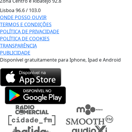
Zona Centro e Ribatejo
92.8
Lisboa
96.6 / 103.0
ONDE POSSO OUVIR
TERMOS E CONDIÇÕES
POLÍTICA DE PRIVACIDADE
POLÍTICA DE COOKIES
TRANSPARÊNCIA
PUBLICIDADE
Disponível gratuitamente para Iphone, Ipad e Android