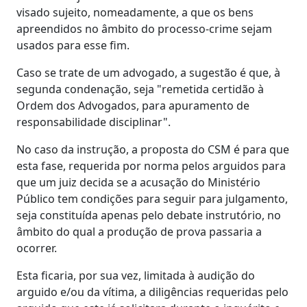
visado sujeito, nomeadamente, a que os bens
apreendidos no âmbito do processo-crime sejam
usados para esse fim.
Caso se trate de um advogado, a sugestão é que, à
segunda condenação, seja "remetida certidão à
Ordem dos Advogados, para apuramento de
responsabilidade disciplinar".
No caso da instrução, a proposta do CSM é para que
esta fase, requerida por norma pelos arguidos para
que um juiz decida se a acusação do Ministério
Público tem condições para seguir para julgamento,
seja constituída apenas pelo debate instrutório, no
âmbito do qual a produção de prova passaria a
ocorrer.
Esta ficaria, por sua vez, limitada à audição do
arguido e/ou da vítima, a diligências requeridas pelo