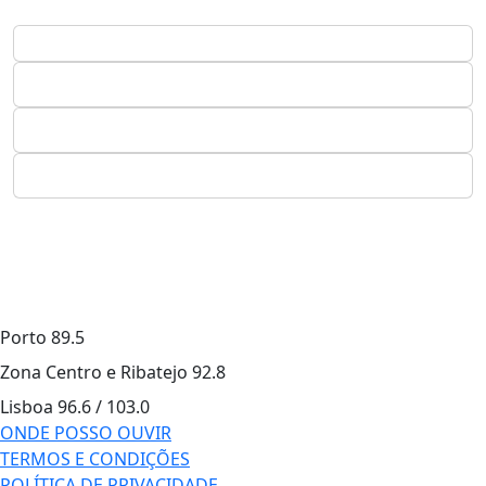
Porto
89.5
Zona Centro e Ribatejo
92.8
Lisboa
96.6 / 103.0
ONDE POSSO OUVIR
TERMOS E CONDIÇÕES
POLÍTICA DE PRIVACIDADE