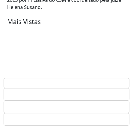
Helena Susano.
Mais Vistas