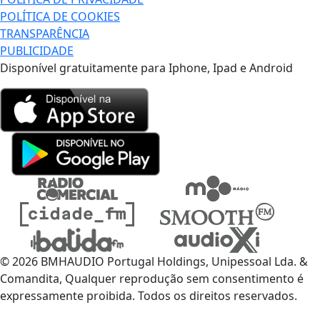
POLÍTICA DE COOKIES
TRANSPARÊNCIA
PUBLICIDADE
Disponível gratuitamente para Iphone, Ipad e Android
© 2026 BMHAUDIO Portugal Holdings, Unipessoal Lda. &
Comandita, Qualquer reprodução sem consentimento é
expressamente proibida. Todos os direitos reservados.