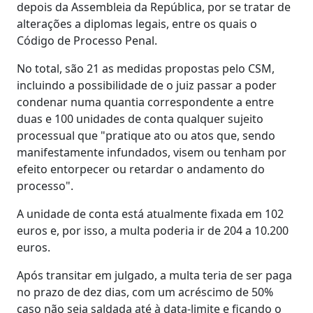
depois da Assembleia da República, por se tratar de
alterações a diplomas legais, entre os quais o
Código de Processo Penal.
No total, são 21 as medidas propostas pelo CSM,
incluindo a possibilidade de o juiz passar a poder
condenar numa quantia correspondente a entre
duas e 100 unidades de conta qualquer sujeito
processual que "pratique ato ou atos que, sendo
manifestamente infundados, visem ou tenham por
efeito entorpecer ou retardar o andamento do
processo".
A unidade de conta está atualmente fixada em 102
euros e, por isso, a multa poderia ir de 204 a 10.200
euros.
Após transitar em julgado, a multa teria de ser paga
no prazo de dez dias, com um acréscimo de 50%
caso não seja saldada até à data-limite e ficando o