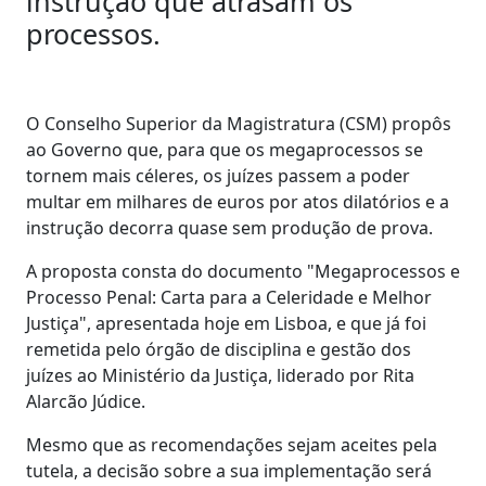
instrução que atrasam os
processos.
O Conselho Superior da Magistratura (CSM) propôs
ao Governo que, para que os megaprocessos se
tornem mais céleres, os juízes passem a poder
multar em milhares de euros por atos dilatórios e a
instrução decorra quase sem produção de prova.
A proposta consta do documento "Megaprocessos e
Processo Penal: Carta para a Celeridade e Melhor
Justiça", apresentada hoje em Lisboa, e que já foi
remetida pelo órgão de disciplina e gestão dos
juízes ao Ministério da Justiça, liderado por Rita
Alarcão Júdice.
Mesmo que as recomendações sejam aceites pela
tutela, a decisão sobre a sua implementação será