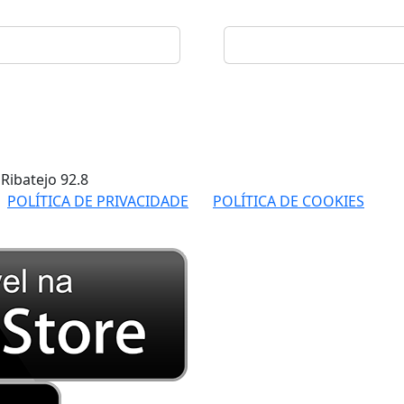
 Ribatejo
92.8
POLÍTICA DE PRIVACIDADE
POLÍTICA DE COOKIES