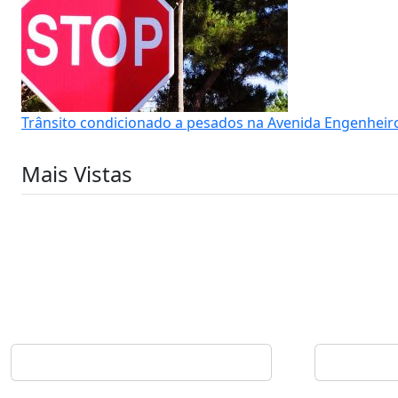
Trânsito condicionado a pesados na Avenida Engenheir
Mais Vistas