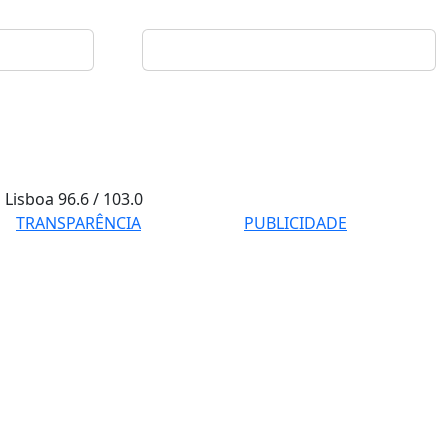
Lisboa
96.6 / 103.0
TRANSPARÊNCIA
PUBLICIDADE