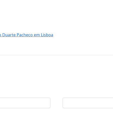
o Duarte Pacheco em Lisboa