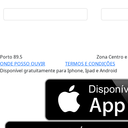
Porto
89.5
Zona Centro e
ONDE POSSO OUVIR
TERMOS E CONDIÇÕES
Disponível gratuitamente para Iphone, Ipad e Android