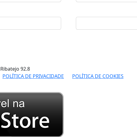
 Ribatejo
92.8
POLÍTICA DE PRIVACIDADE
POLÍTICA DE COOKIES