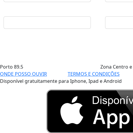
Porto
89.5
Zona Centro e
ONDE POSSO OUVIR
TERMOS E CONDIÇÕES
Disponível gratuitamente para Iphone, Ipad e Android