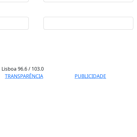
Lisboa
96.6 / 103.0
TRANSPARÊNCIA
PUBLICIDADE