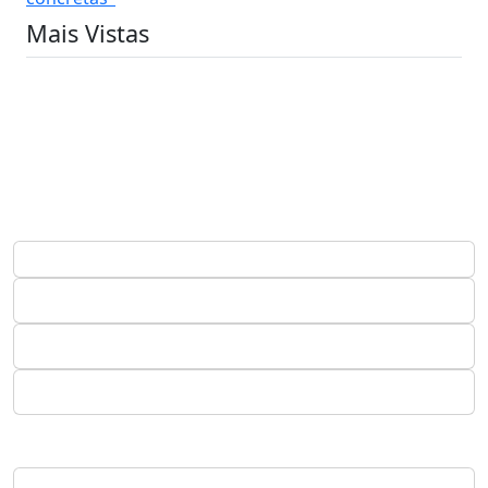
Mais Vistas