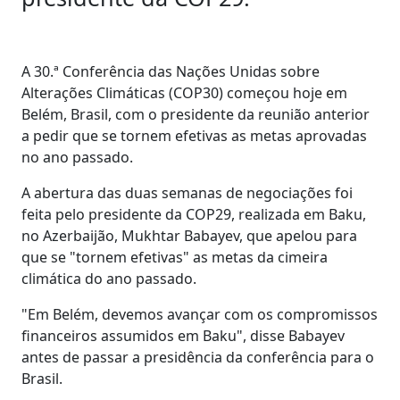
A 30.ª Conferência das Nações Unidas sobre
Alterações Climáticas (COP30) começou hoje em
Belém, Brasil, com o presidente da reunião anterior
a pedir que se tornem efetivas as metas aprovadas
no ano passado.
A abertura das duas semanas de negociações foi
feita pelo presidente da COP29, realizada em Baku,
no Azerbaijão, Mukhtar Babayev, que apelou para
que se "tornem efetivas" as metas da cimeira
climática do ano passado.
"Em Belém, devemos avançar com os compromissos
financeiros assumidos em Baku", disse Babayev
antes de passar a presidência da conferência para o
Brasil.