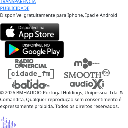
TRANSPARÊNCIA
PUBLICIDADE
Disponível gratuitamente para Iphone, Ipad e Android
© 2026 BMHAUDIO Portugal Holdings, Unipessoal Lda. &
Comandita, Qualquer reprodução sem consentimento é
expressamente proibida. Todos os direitos reservados.