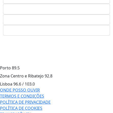
Porto
89.5
Zona Centro e Ribatejo
92.8
Lisboa
96.6 / 103.0
ONDE POSSO OUVIR
TERMOS E CONDIÇÕES
POLÍTICA DE PRIVACIDADE
POLÍTICA DE COOKIES