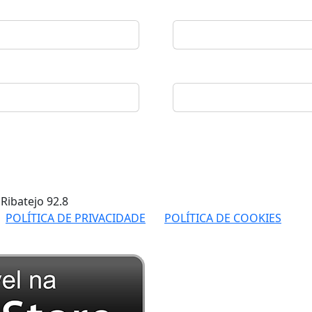
 Ribatejo
92.8
POLÍTICA DE PRIVACIDADE
POLÍTICA DE COOKIES