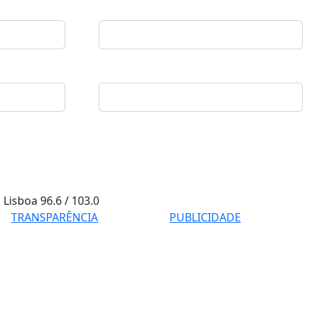
Lisboa
96.6 / 103.0
TRANSPARÊNCIA
PUBLICIDADE