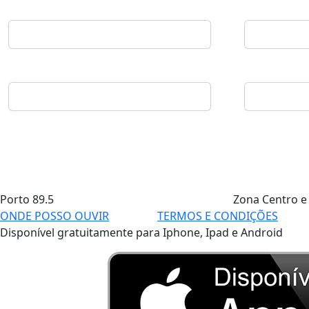
Porto
89.5
Zona Centro e
ONDE POSSO OUVIR
TERMOS E CONDIÇÕES
Disponível gratuitamente para Iphone, Ipad e Android