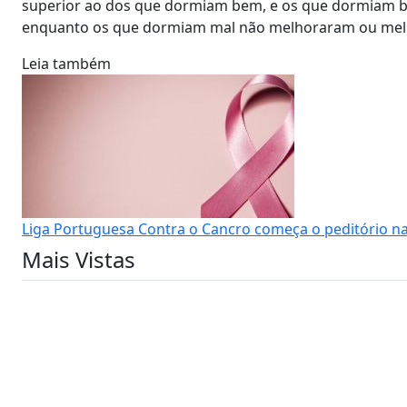
superior ao dos que dormiam bem, e os que dormiam be
enquanto os que dormiam mal não melhoraram ou me
Leia também
Liga Portuguesa Contra o Cancro começa o peditório na
Mais Vistas