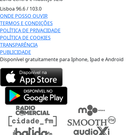
Lisboa
96.6 / 103.0
ONDE POSSO OUVIR
TERMOS E CONDIÇÕES
POLÍTICA DE PRIVACIDADE
POLÍTICA DE COOKIES
TRANSPARÊNCIA
PUBLICIDADE
Disponível gratuitamente para Iphone, Ipad e Android