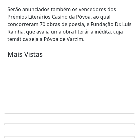
Serão anunciados também os vencedores dos
Prémios Literários Casino da Póvoa, ao qual
concorreram 70 obras de poesia, e Fundação Dr. Luís
Rainha, que avalia uma obra literária inédita, cuja
temática seja a Póvoa de Varzim.
Mais Vistas