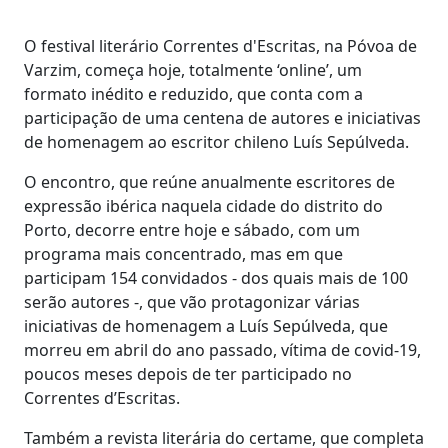
O festival literário Correntes d'Escritas, na Póvoa de
Varzim, começa hoje, totalmente ‘online’, um
formato inédito e reduzido, que conta com a
participação de uma centena de autores e iniciativas
de homenagem ao escritor chileno Luís Sepúlveda.
O encontro, que reúne anualmente escritores de
expressão ibérica naquela cidade do distrito do
Porto, decorre entre hoje e sábado, com um
programa mais concentrado, mas em que
participam 154 convidados - dos quais mais de 100
serão autores -, que vão protagonizar várias
iniciativas de homenagem a Luís Sepúlveda, que
morreu em abril do ano passado, vítima de covid-19,
poucos meses depois de ter participado no
Correntes d’Escritas.
Também a revista literária do certame, que completa