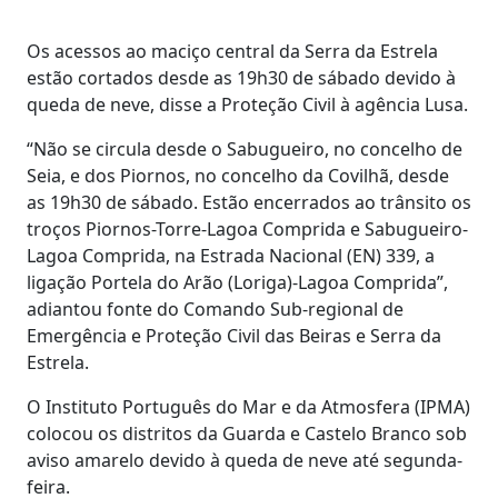
Os acessos ao maciço central da Serra da Estrela
estão cortados desde as 19h30 de sábado devido à
queda de neve, disse a Proteção Civil à agência Lusa.
“Não se circula desde o Sabugueiro, no concelho de
Seia, e dos Piornos, no concelho da Covilhã, desde
as 19h30 de sábado. Estão encerrados ao trânsito os
troços Piornos-Torre-Lagoa Comprida e Sabugueiro-
Lagoa Comprida, na Estrada Nacional (EN) 339, a
ligação Portela do Arão (Loriga)-Lagoa Comprida”,
adiantou fonte do Comando Sub-regional de
Emergência e Proteção Civil das Beiras e Serra da
Estrela.
O Instituto Português do Mar e da Atmosfera (IPMA)
colocou os distritos da Guarda e Castelo Branco sob
aviso amarelo devido à queda de neve até segunda-
feira.