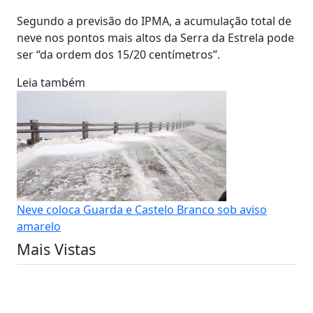
Segundo a previsão do IPMA, a acumulação total de
neve nos pontos mais altos da Serra da Estrela pode
ser “da ordem dos 15/20 centímetros”.
Leia também
Neve coloca Guarda e Castelo Branco sob aviso
amarelo
Mais Vistas