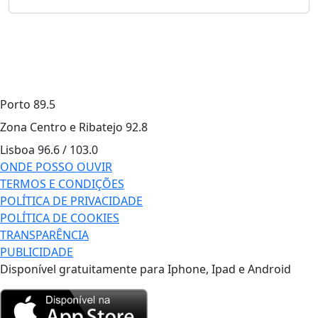
Porto
89.5
Zona Centro e Ribatejo
92.8
Lisboa
96.6 / 103.0
ONDE POSSO OUVIR
TERMOS E CONDIÇÕES
POLÍTICA DE PRIVACIDADE
POLÍTICA DE COOKIES
TRANSPARÊNCIA
PUBLICIDADE
Disponível gratuitamente para Iphone, Ipad e Android