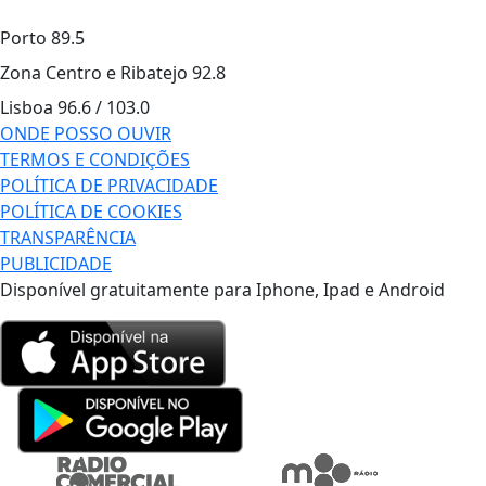
Porto
89.5
Zona Centro e Ribatejo
92.8
Lisboa
96.6 / 103.0
ONDE POSSO OUVIR
TERMOS E CONDIÇÕES
POLÍTICA DE PRIVACIDADE
POLÍTICA DE COOKIES
TRANSPARÊNCIA
PUBLICIDADE
Disponível gratuitamente para Iphone, Ipad e Android