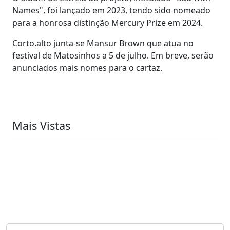
Names", foi lançado em 2023, tendo sido nomeado
para a honrosa distinção Mercury Prize em 2024.
Corto.alto junta-se Mansur Brown que atua no
festival de Matosinhos a 5 de julho. Em breve, serão
anunciados mais nomes para o cartaz.
Mais Vistas