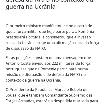
guerra na Ucrânia
O primeiro-ministro manifestou-se hoje certo de
que a força militar que hoje parte para a Roménia
prestigiará Portugal e considerou que a invasão
russa da Ucrânia exige uma afirmação clara da força
de dissuasão da NATO.
Estas posições constam de uma mensagem que
António Costa enviou aos 222 militares da força
portuguesa que na Roménia participará numa
missão de dissuasão e de defesa da NATO no
contexto da guerra na Ucrânia.
O Presidente da República, Marcelo Rebelo de
Sousa, que é também Comandante Supremo das
Forças Armadas, estará na despedida marcada para