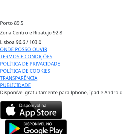
Porto
89.5
Zona Centro e Ribatejo
92.8
Lisboa
96.6 / 103.0
ONDE POSSO OUVIR
TERMOS E CONDIÇÕES
POLÍTICA DE PRIVACIDADE
POLÍTICA DE COOKIES
TRANSPARÊNCIA
PUBLICIDADE
Disponível gratuitamente para Iphone, Ipad e Android