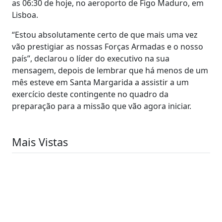
as 06:30 de hoje, no aeroporto de Figo Maduro, em
Lisboa.
“Estou absolutamente certo de que mais uma vez
vão prestigiar as nossas Forças Armadas e o nosso
país”, declarou o líder do executivo na sua
mensagem, depois de lembrar que há menos de um
mês esteve em Santa Margarida a assistir a um
exercício deste contingente no quadro da
preparação para a missão que vão agora iniciar.
Mais Vistas