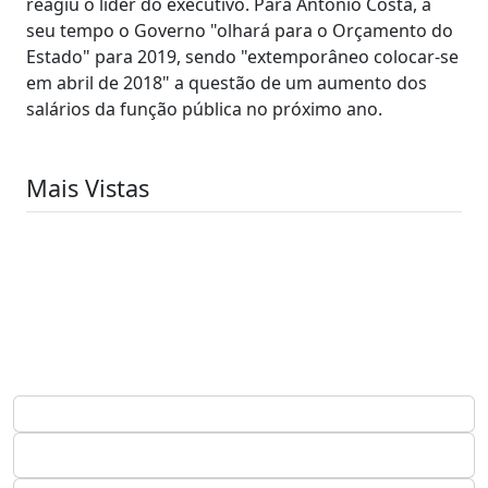
reagiu o líder do executivo. Para António Costa, a
seu tempo o Governo "olhará para o Orçamento do
Estado" para 2019, sendo "extemporâneo colocar-se
em abril de 2018" a questão de um aumento dos
salários da função pública no próximo ano.
Mais Vistas