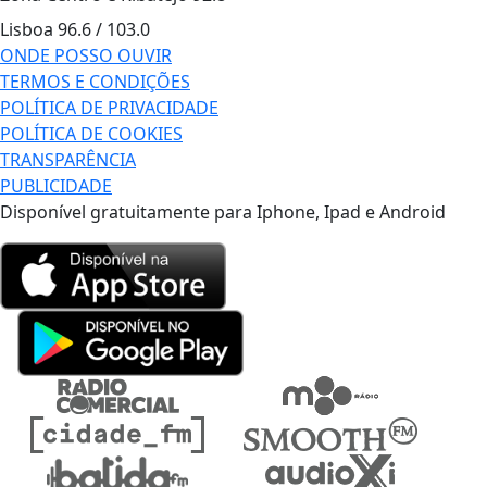
Lisboa
96.6 / 103.0
ONDE POSSO OUVIR
TERMOS E CONDIÇÕES
POLÍTICA DE PRIVACIDADE
POLÍTICA DE COOKIES
TRANSPARÊNCIA
PUBLICIDADE
Disponível gratuitamente para Iphone, Ipad e Android