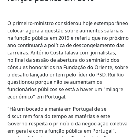
O primeiro-ministro considerou hoje extemporâneo
colocar agora a questão sobre aumentos salariais
na função pública em 2019 e referiu que no próximo
ano continuará a política de descongelamento das
carreiras. António Costa falava com jornalistas,
no final da sessão de abertura do seminário dos
cônsules honorários na Fundação do Oriente, sobre
o desafio lançado ontem pelo líder do PSD. Rui Rio
questionou porque não se aumentam os
funcionários públicos se está a haver um "milagre
económico" em Portugal.
"Há um bocado a mania em Portugal de se
discutirem fora do tempo as matérias e este
Governo respeita o princípio da negociação coletiva
em geral e com a função pública em Portugal",