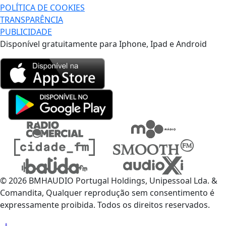
POLÍTICA DE COOKIES
TRANSPARÊNCIA
PUBLICIDADE
Disponível gratuitamente para Iphone, Ipad e Android
© 2026 BMHAUDIO Portugal Holdings, Unipessoal Lda. &
Comandita, Qualquer reprodução sem consentimento é
expressamente proibida. Todos os direitos reservados.