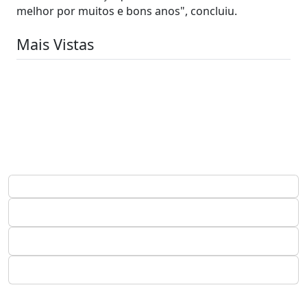
melhor por muitos e bons anos", concluiu.
Mais Vistas