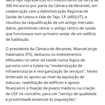
300 mil euros por parte da Câmara de Abrantes, em
colaboração com a Administração Regional de
Saúde de Lisboa e Vale do Tejo, I.P. (ARSLVT), e
resultou da requalificação de um antigo mercado
diário, permitindo retirar o antigo centro de saúde
que funcionava num primeiro andar de um edifício
de habitação.
O presidente da Câmara de Abrantes, Manuel Jorge
Valamatos (PS), destacou os investimentos
efetuados no setor da saúde numa lógica de
parceria com a tutela na "modernização de
infraestruturas e reorganização de serviços", tendo
lembrado os apoios ao nível da aquisição de
viaturas, reabilitação de edifícios e apoios
financeiros à fixação de jovens médicos na criação
de USF no concelho, para um "serviço de qualidade
e proximidade essencial às populações".