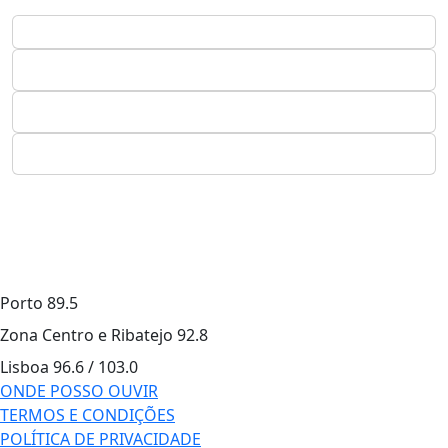
Porto
89.5
Zona Centro e Ribatejo
92.8
Lisboa
96.6 / 103.0
ONDE POSSO OUVIR
TERMOS E CONDIÇÕES
POLÍTICA DE PRIVACIDADE