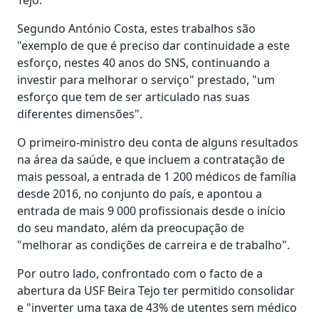
Segundo António Costa, estes trabalhos são
"exemplo de que é preciso dar continuidade a este
esforço, nestes 40 anos do SNS, continuando a
investir para melhorar o serviço" prestado, "um
esforço que tem de ser articulado nas suas
diferentes dimensões".
O primeiro-ministro deu conta de alguns resultados
na área da saúde, e que incluem a contratação de
mais pessoal, a entrada de 1 200 médicos de família
desde 2016, no conjunto do país, e apontou a
entrada de mais 9 000 profissionais desde o início
do seu mandato, além da preocupação de
"melhorar as condições de carreira e de trabalho".
Por outro lado, confrontado com o facto de a
abertura da USF Beira Tejo ter permitido consolidar
e "inverter uma taxa de 43% de utentes sem médico