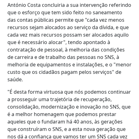
António Costa concluiria a sua intervenção referindo
que o esforço que tem sido feito no saneamento
das contas públicas permite que "cada vez menos
recursos sejam alocados ao serviço da dívida, e que
cada vez mais recursos possam ser alocados aquilo
que é necessário alocar", tendo apontado à
contratação de pessoal, à melhoria das condições
de carreira e de trabalho das pessoas no SNS, à
melhoria de equipamentos e instalações, e o "menor
custo que os cidadãos pagam pelos serviços" de
saúde.
"É desta forma virtuosa que nós podemos continuar
a prosseguir uma trajetória de recuperação,
consolidação, modernização e inovação no SNS, que
é a melhor homenagem que podemos prestar
aqueles que o fundaram há 40 anos, às gerações
que construíram o SNS, e a esta nova geração que
nos dá a confiança que vamos ter um SNS cada vez