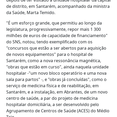
de distrito, em Santarém, acompanhado da ministra
da Saúde, Marta Temido.
"É um esforço grande, que permitiu ao longo da
legislatura, progressivamente, repor mais 1 300
milhões de euros de capacidade de financiamento"
do SNS, notou, tendo exemplificado com os
"concursos que estão a ser abertos para aquisição
de novos equipamentos" para o hospital de
Santarém, como a nova ressonância magnética,
"obras que estão em curso", ainda naquela unidade
hospitalar -"um novo bloco operatório e uma nova
sala para partos" -, e "obras já concluídas", como o
serviço de medicina física e de reabilitação, em
Santarém, e a instalação, em Abrantes, de um novo
centro de saúde, a par do projeto de medicina
hospitalar domiciliária, a ser desenvolvido pelo
Agrupamento de Centros de Saúde (ACES) do Médio
Tejo.