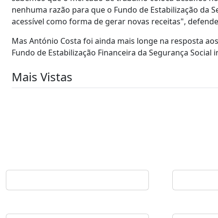
nenhuma razão para que o Fundo de Estabilização da Se
acessível como forma de gerar novas receitas", defende
Mas António Costa foi ainda mais longe na resposta aos
Fundo de Estabilização Financeira da Segurança Social i
Mais Vistas