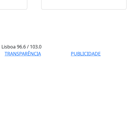
Lisboa
96.6 / 103.0
TRANSPARÊNCIA
PUBLICIDADE