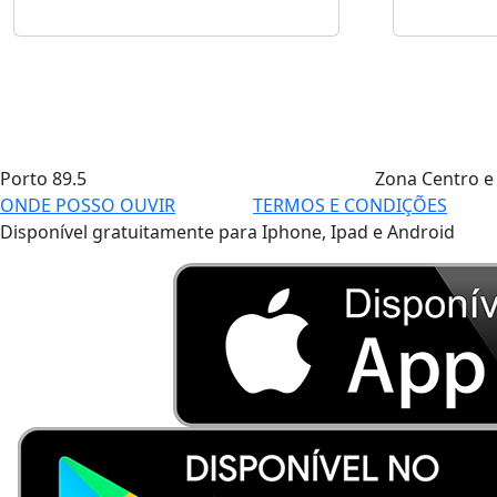
Porto
89.5
Zona Centro e
ONDE POSSO OUVIR
TERMOS E CONDIÇÕES
Disponível gratuitamente para Iphone, Ipad e Android