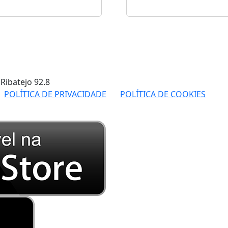
 Ribatejo
92.8
POLÍTICA DE PRIVACIDADE
POLÍTICA DE COOKIES