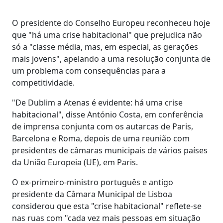
O presidente do Conselho Europeu reconheceu hoje
que "há uma crise habitacional" que prejudica não
só a "classe média, mas, em especial, as gerações
mais jovens", apelando a uma resolução conjunta de
um problema com consequências para a
competitividade.
"De Dublim a Atenas é evidente: há uma crise
habitacional", disse António Costa, em conferência
de imprensa conjunta com os autarcas de Paris,
Barcelona e Roma, depois de uma reunião com
presidentes de câmaras municipais de vários países
da União Europeia (UE), em Paris.
O ex-primeiro-ministro português e antigo
presidente da Câmara Municipal de Lisboa
considerou que esta "crise habitacional" reflete-se
nas ruas com "cada vez mais pessoas em situação