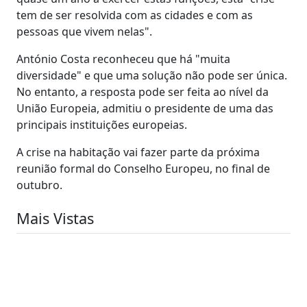
tem de ser resolvida com as cidades e com as
pessoas que vivem nelas".
António Costa reconheceu que há "muita
diversidade" e que uma solução não pode ser única.
No entanto, a resposta pode ser feita ao nível da
União Europeia, admitiu o presidente de uma das
principais instituições europeias.
A crise na habitação vai fazer parte da próxima
reunião formal do Conselho Europeu, no final de
outubro.
Mais Vistas