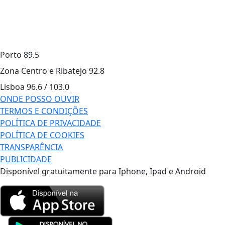
Porto
89.5
Zona Centro e Ribatejo
92.8
Lisboa
96.6 / 103.0
ONDE POSSO OUVIR
TERMOS E CONDIÇÕES
POLÍTICA DE PRIVACIDADE
POLÍTICA DE COOKIES
TRANSPARÊNCIA
PUBLICIDADE
Disponível gratuitamente para Iphone, Ipad e Android